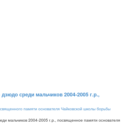
дзюдо среди мальчиков 2004-2005 г.р.,
ди мальчиков 2004-2005 г.р., посвященное памяти основателя