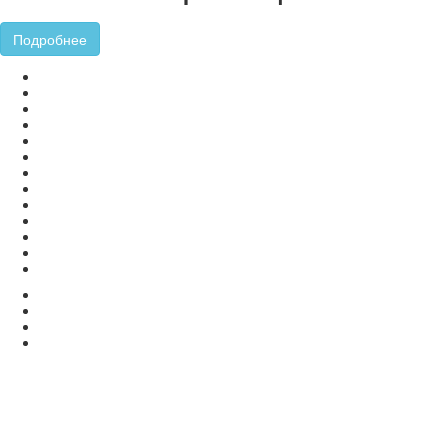
Подробнее