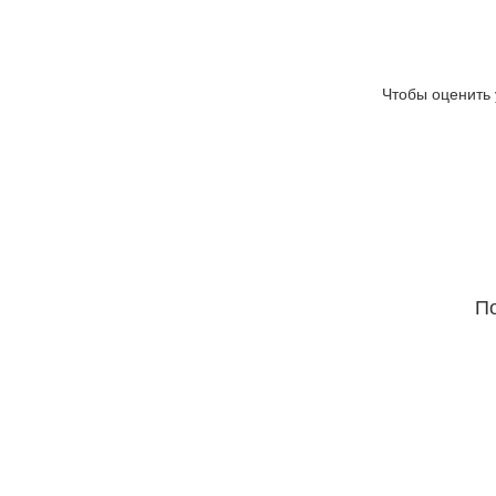
Чтобы оценить 
По