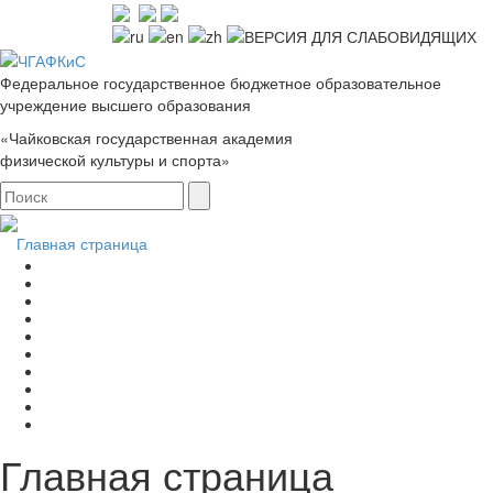
Федеральное государственное бюджетное образовательное
учреждение высшего образования
«Чайковская государственная академия
физической культуры и спорта»
Главная страница
Главная страница