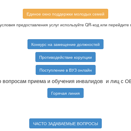
Единое окно поддержки молодых семей
условия предоставления услуг используйте QR-код или перейдите 
Конкурс на замещение должностей
Противодействие корупции
Поступление в ВУЗ онлайн
 вопросам приема и обучения инвалидов и лиц с О
Горячая линия
ЧАСТО ЗАДАВАЕМЫЕ ВОПРОСЫ