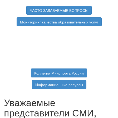
ЧАСТО ЗАДАВАЕМЫЕ ВОПРОСЫ
Мониторинг качества образовательных услуг
Коллегия Минспорта России
Информационные ресурсы
Уважаемые
представители СМИ,