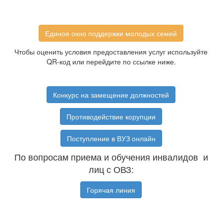
Единое окно поддержки молодых семей
Чтобы оценить условия предоставления услуг используйте
QR-код или перейдите по ссылке ниже.
Конкурс на замещение должностей
Противодействие корупции
Поступление в ВУЗ онлайн
По вопросам приема и обучения инвалидов и
лиц с ОВЗ:
Горячая линия