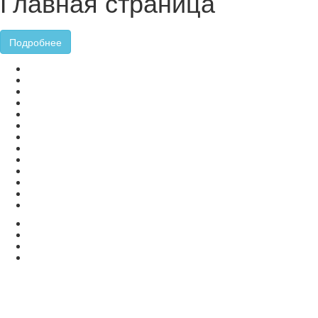
Главная страница
Подробнее