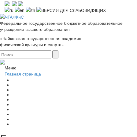
Федеральное государственное бюджетное образовательное
учреждение высшего образования
«Чайковская государственная академия
физической культуры и спорта»
Меню
Главная страница