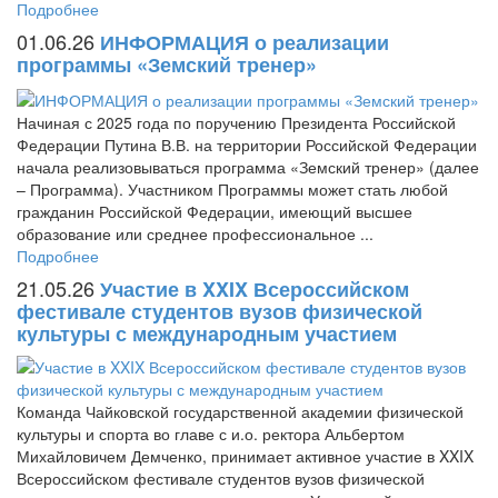
Подробнее
01.06.26
ИНФОРМАЦИЯ о реализации
программы «Земский тренер»
Начиная с 2025 года по поручению Президента Российской
Федерации Путина В.В. на территории Российской Федерации
начала реализовываться программа «Земский тренер» (далее
– Программа). Участником Программы может стать любой
гражданин Российской Федерации, имеющий высшее
образование или среднее профессиональное ...
Подробнее
21.05.26
Участие в XXIX Всероссийском
фестивале студентов вузов физической
культуры с международным участием
Команда Чайковской государственной академии физической
культуры и спорта во главе с и.о. ректора Альбертом
Михайловичем Демченко, принимает активное участие в XXIX
Всероссийском фестивале студентов вузов физической