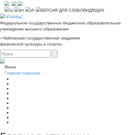
Федеральное государственное бюджетное образовательное
учреждение высшего образования
«Чайковская государственная академия
физической культуры и спорта»
Меню
Главная страница