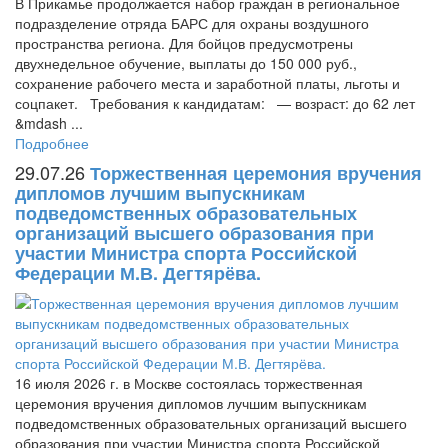
В Прикамье продолжается набор граждан в региональное
подразделение отряда БАРС для охраны воздушного
пространства региона. Для бойцов предусмотрены
двухнедельное обучение, выплаты до 150 000 руб.,
сохранение рабочего места и заработной платы, льготы и
соцпакет. Требования к кандидатам: — возраст: до 62 лет
&mdash ...
Подробнее
29.07.26
Торжественная церемония вручения
дипломов лучшим выпускникам
подведомственных образовательных
организаций высшего образования при
участии Министра спорта Российской
Федерации М.В. Дегтярёва.
16 июля 2026 г. в Москве состоялась торжественная
церемония вручения дипломов лучшим выпускникам
подведомственных образовательных организаций высшего
образования при участии Министра спорта Российской