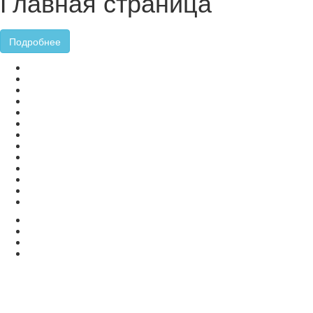
Главная страница
Подробнее