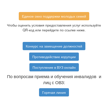
Единое окно поддержки молодых семей
Чтобы оценить условия предоставления услуг используйте
QR-код или перейдите по ссылке ниже.
Конкурс на замещение должностей
Противодействие корупции
Поступление в ВУЗ онлайн
По вопросам приема и обучения инвалидов и
лиц с ОВЗ:
Горячая линия