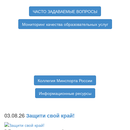
ЧАСТО ЗАДАВАЕМЫЕ ВОПРОСЫ
Мониторинг качества образовательных услуг
Коллегия Минспорта России
Информационные ресурсы
03.08.26
Защити свой край!