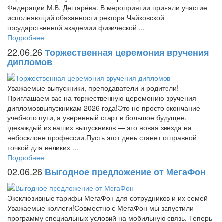
Федерации М.В. Дегтярёва. В мероприятии приняли участие
исполняющий обязанности ректора Чайковской
государственной академии физической ...
Подробнее
22.06.26
Торжественная церемония вручения
дипломов
Уважаемые выпускники, преподаватели и родители!
Приглашаем вас на торжественную церемонию вручения
дипломоввыпускникам 2026 года!Это не просто окончание
учебного пути, а уверенный старт в большое будущее,
гдекаждый из наших выпускников — это новая звезда на
небосклоне профессии.Пусть этот день станет отправной
точкой для великих ...
Подробнее
02.06.26
Выгодное предложение от МегаФон
Эксклюзивные тарифы МегаФон для сотрудников и их семей
Уважаемые коллеги!Совместно с МегаФон мы запустили
программу специальных условий на мобильную связь. Теперь