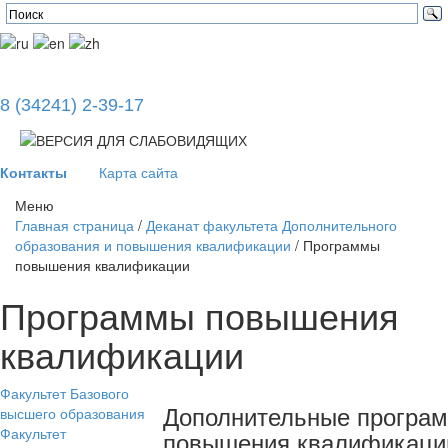
8 (34241) 2-39-17
Контакты
Карта сайта
Меню
Главная страница
/
Деканат факультета Дополнительного
образования и повышения квалификации
/
Программы
повышения квалификации
Программы повышения
квалификации
Факультет Базового
Дополнительные програ
высшего образования
Факультет
повышения квалификаци