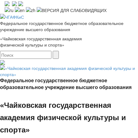
Федеральное государственное бюджетное образовательное
учреждение высшего образования
«Чайковская государственная академия
физической культуры и спорта»
Федеральное государственное бюджетное
образовательное учреждение высшего образования
«Чайковская государственная
академия физической культуры и
спорта»