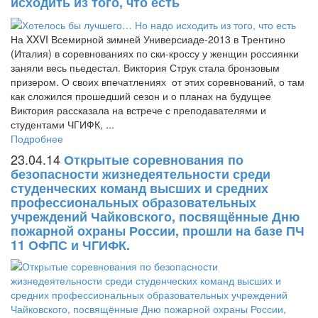
исходить из того, что есть
На XXVI Всемирной зимней Универсиаде-2013 в Трентино
(Италия) в соревнованиях по ски-кроссу у женщин россиянки
заняли весь пьедестал. Виктория Струк стала бронзовым
призером. О своих впечатлениях от этих соревнований, о там
как сложился прошедший сезон и о планах на будущее
Виктория рассказала на встрече с преподавателями и
студентами ЧГИФК, ...
Подробнее
23.04.14
Открытые соревнования по
безопасности жизнедеятельности среди
студенческих команд высших и средних
профессиональных образовательных
учреждений Чайковского, посвящённые Дню
пожарной охраны России, прошли на базе ПЧ
11 ОФПС и ЧГИФК.