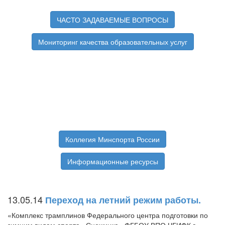
ЧАСТО ЗАДАВАЕМЫЕ ВОПРОСЫ
Мониторинг качества образовательных услуг
Коллегия Минспорта России
Информационные ресурсы
13.05.14
Переход на летний режим работы.
«Комплекс трамплинов Федерального центра подготовки по