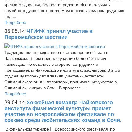
крепкого здоровья, бодрости, радости, благополучия и
семейного душевного тепла! Нам посчастливилось трудиться
под ...
Подробнее
05.05.14
ЧГИФК принял участие в
Первомайском шествии
Традиционное праздничное шествие прошло 1 мая в
Чайковском. В нем приняло участие более 12 тысяч
чайковцев. Не остались в стороне сотрудники и
преподаватели Чайковского института физкультуры. В этом
году нашу колонну возглавили участники эстафеты
Олимпийского огня и волонтеры, принимавшие участие в
Олимпийских играх в Сочи. В процессе ...
Подробнее
29.04.14
Хоккейная команда Чайковского
института физической культуры примет
участие во Всероссийском фестивале по
хоккею среди любительских команд в Сочи.
В финальном турнире III Всероссийского фестиваля по