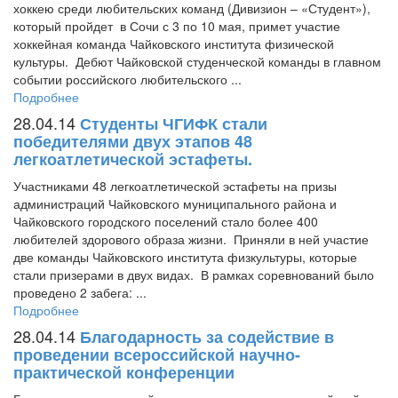
хоккею среди любительских команд (Дивизион – «Студент»),
который пройдет в Сочи с 3 по 10 мая, примет участие
хоккейная команда Чайковского института физической
культуры. Дебют Чайковской студенческой команды в главном
событии российского любительского ...
Подробнее
28.04.14
Студенты ЧГИФК стали
победителями двух этапов 48
легкоатлетической эстафеты.
Участниками 48 легкоатлетической эстафеты на призы
администраций Чайковского муниципального района и
Чайковского городского поселений стало более 400
любителей здорового образа жизни. Приняли в ней участие
две команды Чайковского института физкультуры, которые
стали призерами в двух видах. В рамках соревнований было
проведено 2 забега: ...
Подробнее
28.04.14
Благодарность за содействие в
проведении всероссийской научно-
практической конференции