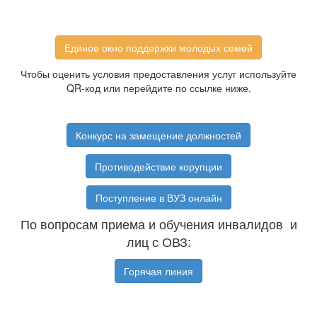
Единое окно поддержки молодых семей
Чтобы оценить условия предоставления услуг используйте
QR-код или перейдите по ссылке ниже.
Конкурс на замещение должностей
Противодействие корупции
Поступление в ВУЗ онлайн
По вопросам приема и обучения инвалидов и
лиц с ОВЗ:
Горячая линия