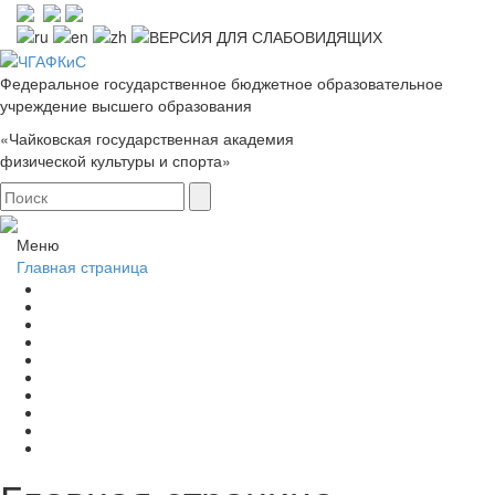
Федеральное государственное бюджетное образовательное
учреждение высшего образования
«Чайковская государственная академия
физической культуры и спорта»
Меню
Главная страница