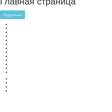
Главная страница
Подробнее