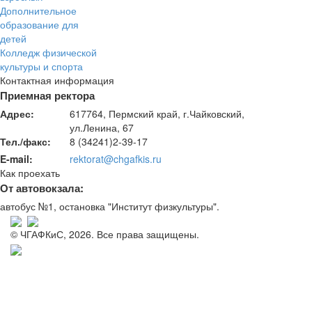
Дополнительное
образование для
детей
Колледж физической
культуры и спорта
Контактная информация
Приемная ректора
Адрес:
617764, Пермский край, г.Чайковский,
ул.Ленина, 67
Тел./факс:
8 (34241)2-39-17
E-mail:
rektorat@chgafkis.ru
Как проехать
От автовокзала:
автобус №1, остановка "Институт физкультуры".
© ЧГАФКиС, 2026. Все права защищены.