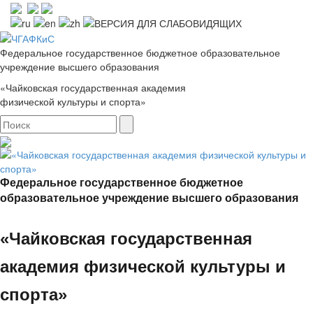
Федеральное государственное бюджетное образовательное
учреждение высшего образования
«Чайковская государственная академия
физической культуры и спорта»
Федеральное государственное бюджетное
образовательное учреждение высшего образования
«Чайковская государственная
академия физической культуры и
спорта»