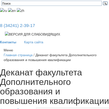
8 (34241) 2-39-17
Контакты
Карта сайта
Меню
Главная страница
/
Деканат факультета Дополнительного
образования и повышения квалификации
Деканат факультета
Дополнительного
образования и
повышения квалификации