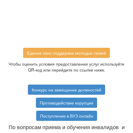
Единое окно поддержки молодых семей
Чтобы оценить условия предоставления услуг используйте
QR-код или перейдите по ссылке ниже.
Конкурс на замещение должностей
Противодействие корупции
Поступление в ВУЗ онлайн
По вопросам приема и обучения инвалидов и