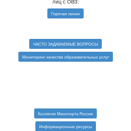
лиц с ОВЗ:
Горячая линия
ЧАСТО ЗАДАВАЕМЫЕ ВОПРОСЫ
Мониторинг качества образовательных услуг
Коллегия Минспорта России
Информационные ресурсы