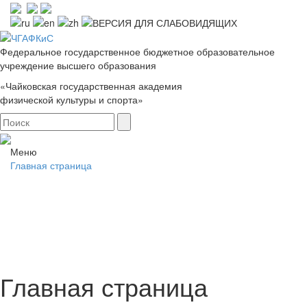
Федеральное государственное бюджетное образовательное
учреждение высшего образования
«Чайковская государственная академия
физической культуры и спорта»
Меню
Главная страница
Главная страница