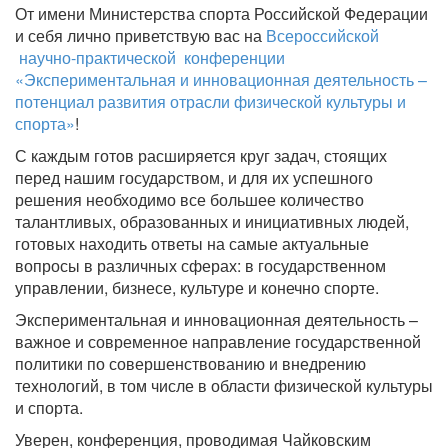
От имени Министерства спорта Российской Федерации
и себя лично приветствую вас на
Всероссийской
научно-практической конференции
«Экспериментальная и инновационная деятельность –
потенциал развития отрасли физической культуры и
спорта»
!
С каждым готов расширяется круг задач, стоящих
перед нашим государством, и для их успешного
решения необходимо все большее количество
талантливых, образованных и инициативных людей,
готовых находить ответы на самые актуальные
вопросы в различных сферах: в государственном
управлении, бизнесе, культуре и конечно спорте.
Экспериментальная и инновационная деятельность –
важное и современное направление государственной
политики по совершенствованию и внедрению
технологий, в том числе в области физической культуры
и спорта.
Уверен, конференция, проводимая Чайковским