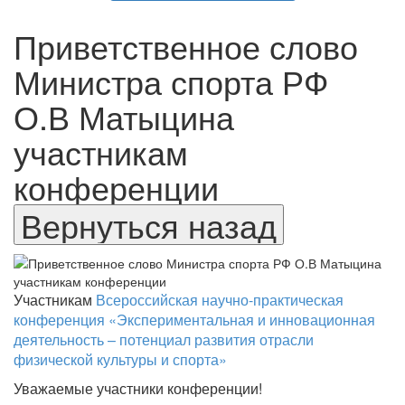
Приветственное слово
Министра спорта РФ
О.В Матыцина
участникам
конференции
Участникам
Всероссийская научно-практическая
конференция «Экспериментальная и инновационная
деятельность – потенциал развития отрасли
физической культуры и спорта»
Уважаемые участники конференции!