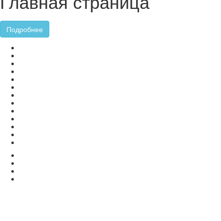
Главная страница
Подробнее