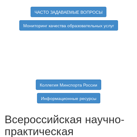
ЧАСТО ЗАДАВАЕМЫЕ ВОПРОСЫ
Мониторинг качества образовательных услуг
Коллегия Минспорта России
Информационные ресурсы
Всероссийская научно-
практическая