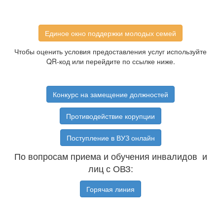
Единое окно поддержки молодых семей
Чтобы оценить условия предоставления услуг используйте
QR-код или перейдите по ссылке ниже.
Конкурс на замещение должностей
Противодействие корупции
Поступление в ВУЗ онлайн
По вопросам приема и обучения инвалидов и
лиц с ОВЗ:
Горячая линия