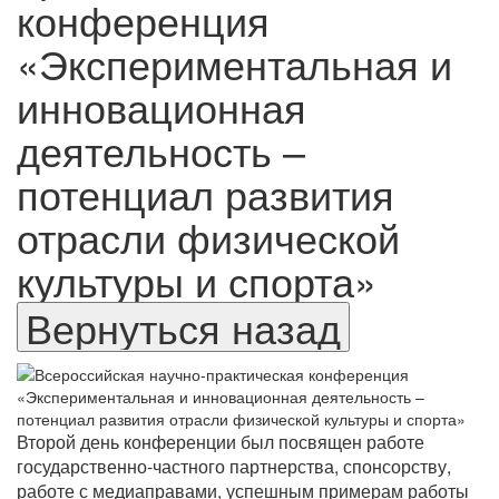
конференция
«Экспериментальная и
инновационная
деятельность –
потенциал развития
отрасли физической
культуры и спорта»
Второй день конференции был посвящен работе
государственно-частного партнерства, спонсорству,
работе с медиаправами, успешным примерам работы