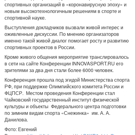
спортивных организаций в «коронавирусную эпоху» и
новым высокотехнологичным решениям в спорте и
спортивной науке.
Выступления докладчиков вызвали живой интерес и
оживленные дискуссии. По мнению организаторов
именно такой живой диалог помогает росту и развитию
спортивных проектов в России.
Кроме живого общения мероприятие транслировалось
в сети на сайте Конференции INNOVASPORT.RU его
зрителями за два дня стали более 6000 человек.
Конференция прошла под эгидой Министерства спорта
РФ, при поддержке Олимпийского комитета России и
ФЦПСР. Местом проведения Конференции стал
Чайковский государственный институт физической
культуры и объекты Федерального центра подготовки
по зимним видам спорта «Снежинка» им. А. А.
Данилова.
Фото: Евгений