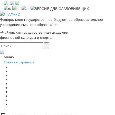
Федеральное государственное бюджетное образовательное
учреждение высшего образования
«Чайковская государственная академия
физической культуры и спорта»
Меню
Главная страница