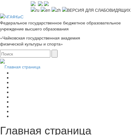
Федеральное государственное бюджетное образовательное
учреждение высшего образования
«Чайковская государственная академия
физической культуры и спорта»
Главная страница
Главная страница