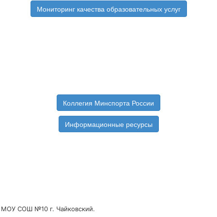
Мониторинг качества образовательных услуг
Коллегия Минспорта России
Информационные ресурсы
е МОУ СОШ №10 г. Чайковский.