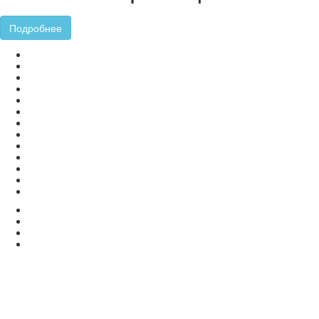
Подробнее