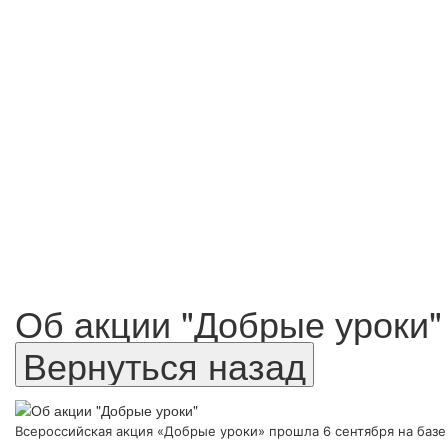
Об акции "Добрые уроки"
Всероссийская акция «Добрые уроки» прошла 6 сентября на баз