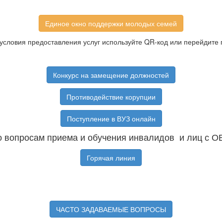
Единое окно поддержки молодых семей
условия предоставления услуг используйте QR-код или перейдите 
Конкурс на замещение должностей
Противодействие корупции
Поступление в ВУЗ онлайн
 вопросам приема и обучения инвалидов и лиц с О
Горячая линия
ЧАСТО ЗАДАВАЕМЫЕ ВОПРОСЫ