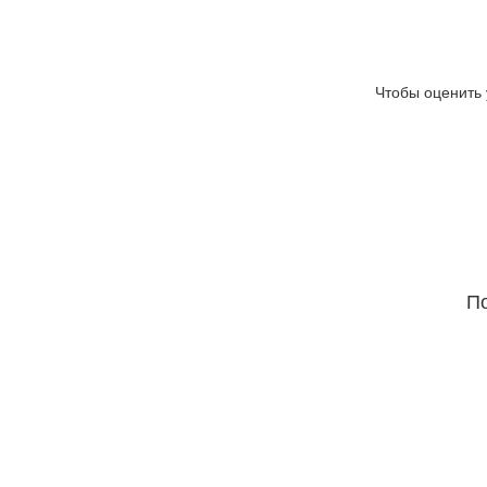
Чтобы оценить 
По