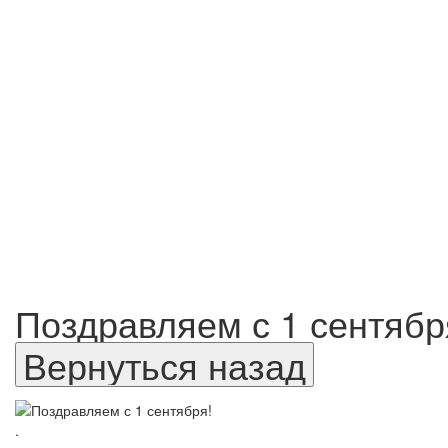
Поздравляем с 1 сентябр
.