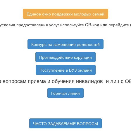
Единое окно поддержки молодых семей
условия предоставления услуг используйте QR-код или перейдите 
Конкурс на замещение должностей
Противодействие корупции
Поступление в ВУЗ онлайн
 вопросам приема и обучения инвалидов и лиц с О
Горячая линия
ЧАСТО ЗАДАВАЕМЫЕ ВОПРОСЫ