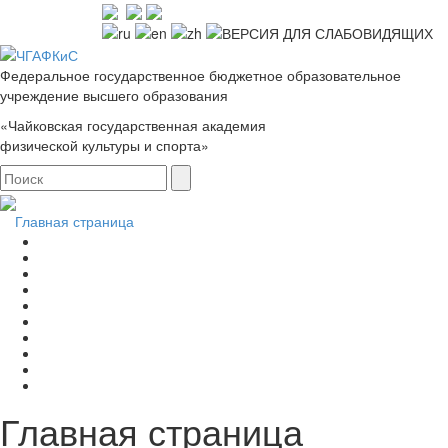
Федеральное государственное бюджетное образовательное
учреждение высшего образования
«Чайковская государственная академия
физической культуры и спорта»
Главная страница
Главная страница