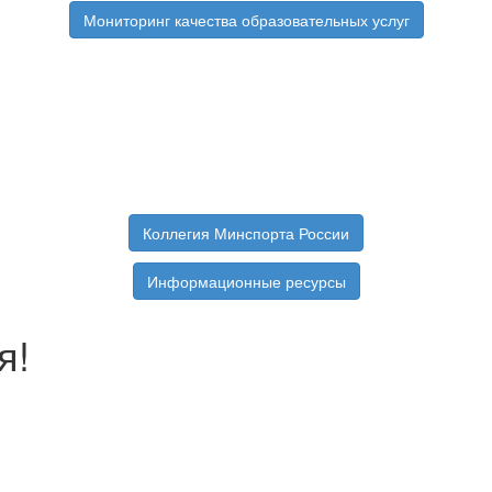
Мониторинг качества образовательных услуг
Коллегия Минспорта России
Информационные ресурсы
я!