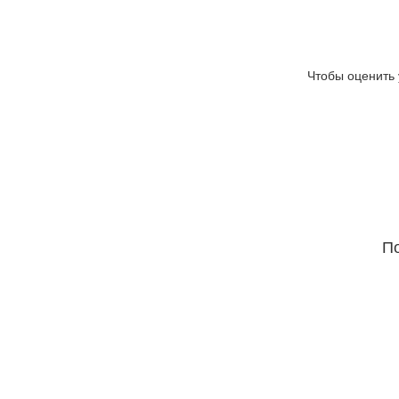
Чтобы оценить 
По