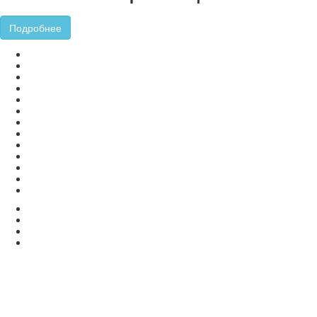
Подробнее