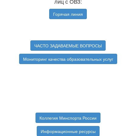
лиц с ОВЗ:
Горячая линия
ЧАСТО ЗАДАВАЕМЫЕ ВОПРОСЫ
Мониторинг качества образовательных услуг
Коллегия Минспорта России
Информационные ресурсы