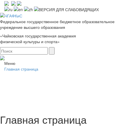
Федеральное государственное бюджетное образовательное
учреждение высшего образования
«Чайковская государственная академия
физической культуры и спорта»
Меню
Главная страница
Главная страница