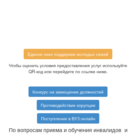
Единое окно поддержки молодых семей
Чтобы оценить условия предоставления услуг используйте
QR-код или перейдите по ссылке ниже.
Конкурс на замещение должностей
Противодействие корупции
Поступление в ВУЗ онлайн
По вопросам приема и обучения инвалидов и