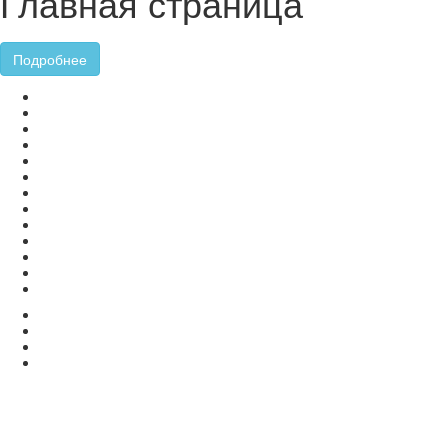
Главная страница
Подробнее