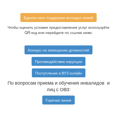
Единое окно поддержки молодых семей
Чтобы оценить условия предоставления услуг используйте
QR-код или перейдите по ссылке ниже.
Конкурс на замещение должностей
Противодействие корупции
Поступление в ВУЗ онлайн
По вопросам приема и обучения инвалидов и
лиц с ОВЗ:
Горячая линия