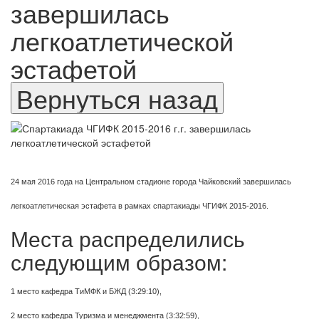
завершилась
легкоатлетической
эстафетой
24 мая 2016 года на Центральном стадионе города Чайковский
завершилась
легкоатлетическая эстафета
в рамках спартакиады ЧГИФК 2015-2016
.
Места распределились
следующим образом:
1 место кафедра ТиМФК и БЖД (3:29:10),
2 место кафедра Туризма и менеджмента (3:32:59),