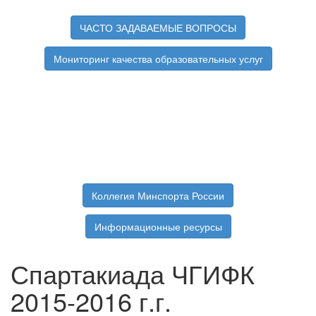
ЧАСТО ЗАДАВАЕМЫЕ ВОПРОСЫ
Мониторинг качества образовательных услуг
Коллегия Минспорта России
Информационные ресурсы
Спартакиада ЧГИФК
2015-2016 г.г.