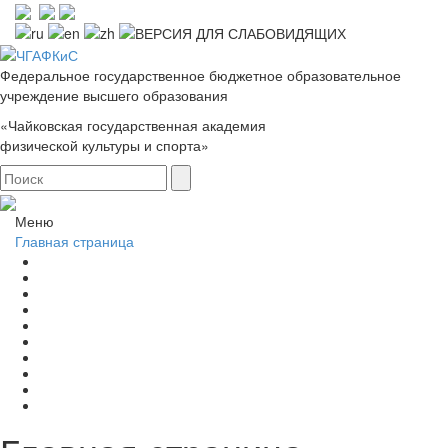
Федеральное государственное бюджетное образовательное
учреждение высшего образования
«Чайковская государственная академия
физической культуры и спорта»
Меню
Главная страница