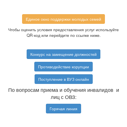
Единое окно поддержки молодых семей
Чтобы оценить условия предоставления услуг используйте
QR-код или перейдите по ссылке ниже.
Конкурс на замещение должностей
Противодействие корупции
Поступление в ВУЗ онлайн
По вопросам приема и обучения инвалидов и
лиц с ОВЗ:
Горячая линия