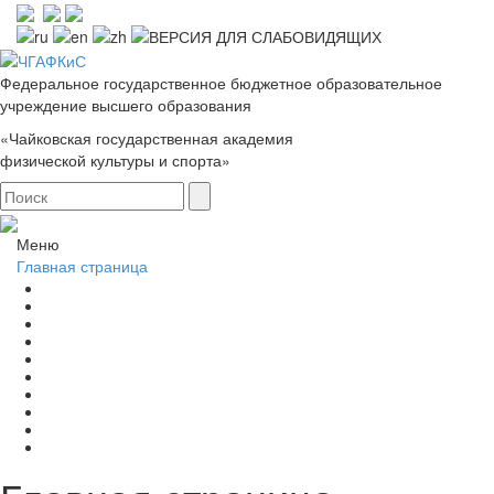
Федеральное государственное бюджетное образовательное
учреждение высшего образования
«Чайковская государственная академия
физической культуры и спорта»
Меню
Главная страница