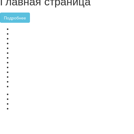
Главная страница
Подробнее