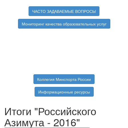
ЧАСТО ЗАДАВАЕМЫЕ ВОПРОСЫ
Мониторинг качества образовательных услуг
Коллегия Минспорта России
Информационные ресурсы
Итоги "Российского
Азимута - 2016"