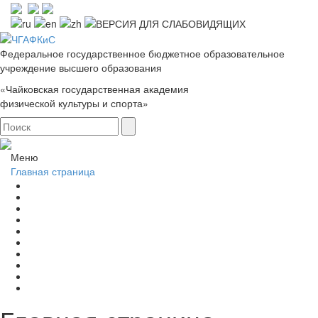
Федеральное государственное бюджетное образовательное
учреждение высшего образования
«Чайковская государственная академия
физической культуры и спорта»
Меню
Главная страница