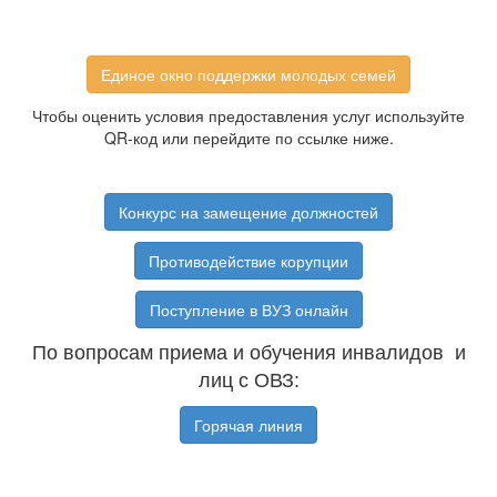
Единое окно поддержки молодых семей
Чтобы оценить условия предоставления услуг используйте
QR-код или перейдите по ссылке ниже.
Конкурс на замещение должностей
Противодействие корупции
Поступление в ВУЗ онлайн
По вопросам приема и обучения инвалидов и
лиц с ОВЗ:
Горячая линия