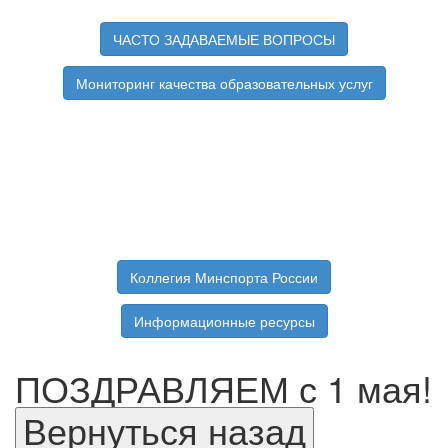
ЧАСТО ЗАДАВАЕМЫЕ ВОПРОСЫ
Мониторинг качества образовательных услуг
Коллегия Минспорта России
Информационные ресурсы
ПОЗДРАВЛЯЕМ с 1 мая!