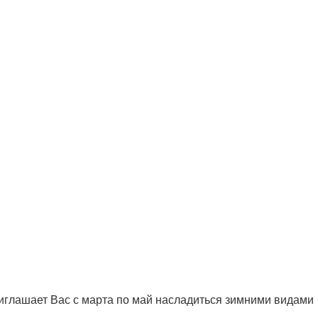
иглашает Вас с марта по май насладиться зимними видами