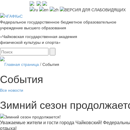
Федеральное государственное бюджетное образовательное
учреждение высшего образования
«Чайковская государственная академия
физической культуры и спорта»
Главная страница
/
События
События
Все новости
Зимний сезон продолжает
Уважаемые жители и гости города Чайковский! Федеральны
отдыха!