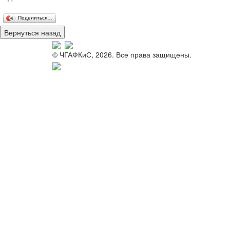
Поделиться…
© ЧГАФКиС, 2026. Все права защищены.