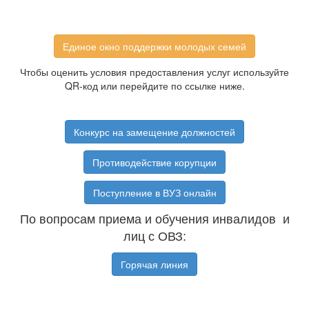
Единое окно поддержки молодых семей
Чтобы оценить условия предоставления услуг используйте
QR-код или перейдите по ссылке ниже.
Конкурс на замещение должностей
Противодействие корупции
Поступление в ВУЗ онлайн
По вопросам приема и обучения инвалидов и
лиц с ОВЗ:
Горячая линия