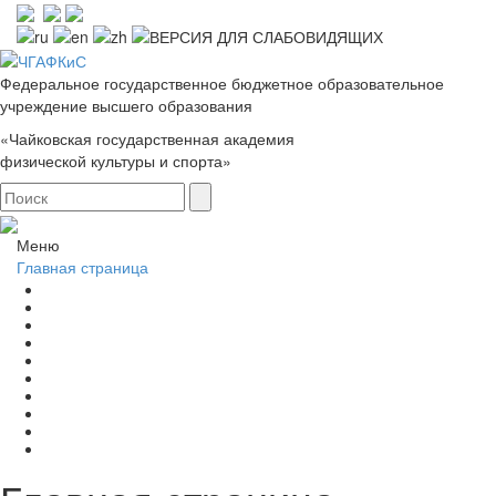
Федеральное государственное бюджетное образовательное
учреждение высшего образования
«Чайковская государственная академия
физической культуры и спорта»
Меню
Главная страница