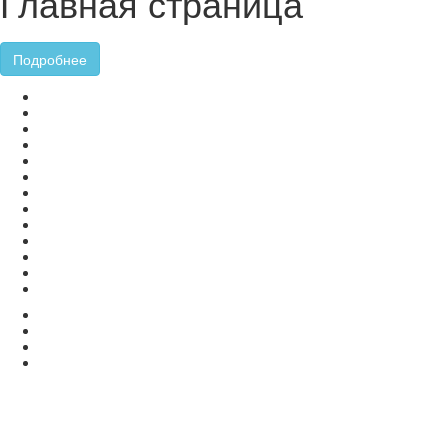
Главная страница
Подробнее