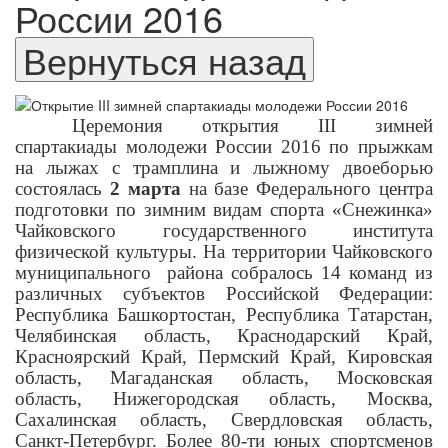
России 2016
Церемония открытия III зимней
спартакиады молодежи России 2016 по прыжкам
на лыжах с трамплина и лыжному двоеборью
состоялась
2 марта
на базе Федерального центра
подготовки по зимним видам спорта «Снежинка»
Чайковского государственного института
физической культуры. На территории Чайковского
муниципального района собралось 14 команд из
различных субъектов Российской Федерации:
Республика Башкортостан, Республика Татарстан,
Челябинская область, Краснодарский Край,
Красноярский Край, Пермский Край, Кировская
область, Магаданская область, Московская
область, Нижегородская область, Москва,
Сахалинская область, Свердловская область,
Санкт-Петербург. Более 80-ти юных спортсменов