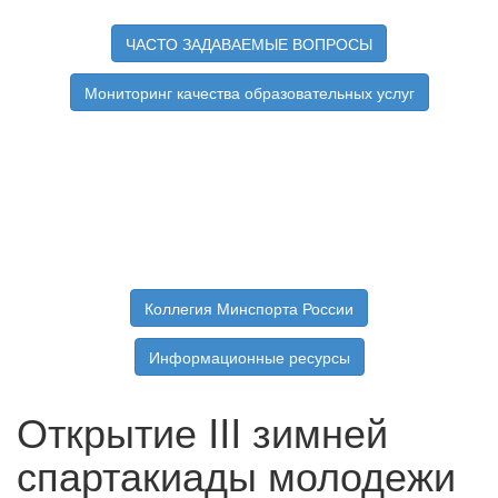
ЧАСТО ЗАДАВАЕМЫЕ ВОПРОСЫ
Мониторинг качества образовательных услуг
Коллегия Минспорта России
Информационные ресурсы
Открытие III зимней
спартакиады молодежи