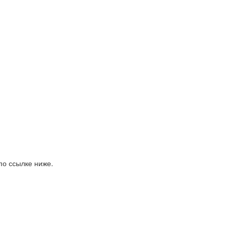
по ссылке ниже.