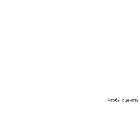
Чтобы оценить 