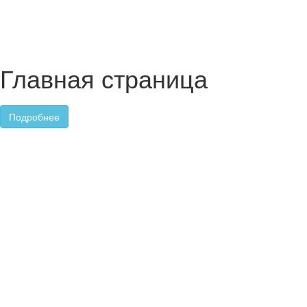
Главная страница
Подробнее