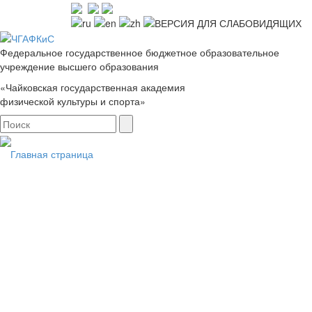
Федеральное государственное бюджетное образовательное
учреждение высшего образования
«Чайковская государственная академия
физической культуры и спорта»
Главная страница