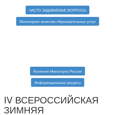
ЧАСТО ЗАДАВАЕМЫЕ ВОПРОСЫ
Мониторинг качества образовательных услуг
Коллегия Минспорта России
Информационные ресурсы
IV ВСЕРОССИЙСКАЯ
ЗИМНЯЯ