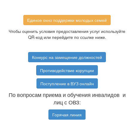
Единое окно поддержки молодых семей
Чтобы оценить условия предоставления услуг используйте
QR-код или перейдите по ссылке ниже.
Конкурс на замещение должностей
Противодействие корупции
Поступление в ВУЗ онлайн
По вопросам приема и обучения инвалидов и
лиц с ОВЗ:
Горячая линия