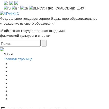
Федеральное государственное бюджетное образовательное
учреждение высшего образования
«Чайковская государственная академия
физической культуры и спорта»
Меню
Главная страница