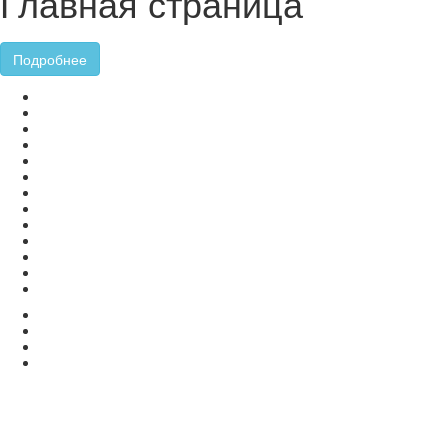
Главная страница
Подробнее