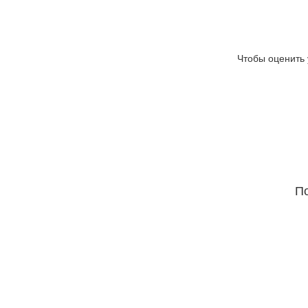
Чтобы оценить 
По