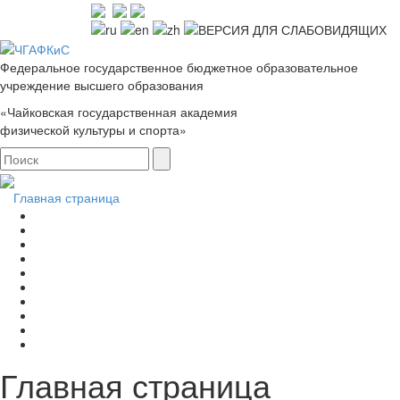
Федеральное государственное бюджетное образовательное
учреждение высшего образования
«Чайковская государственная академия
физической культуры и спорта»
Главная страница
Главная страница