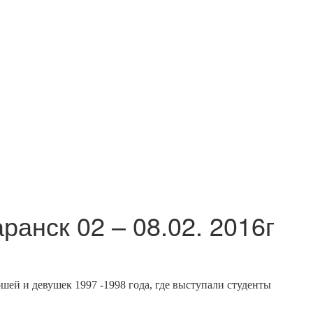
анск 02 – 08.02. 2016г
шей и девушек 1997 -1998 года, где выступали студенты