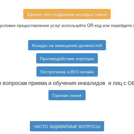
Единое окно поддержки молодых семей
условия предоставления услуг используйте QR-код или перейдите 
Конкурс на замещение должностей
Противодействие корупции
Поступление в ВУЗ онлайн
 вопросам приема и обучения инвалидов и лиц с О
Горячая линия
ЧАСТО ЗАДАВАЕМЫЕ ВОПРОСЫ