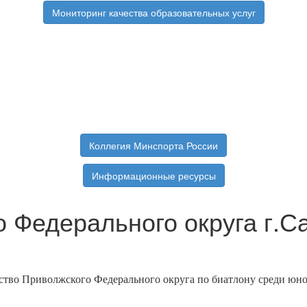
Мониторинг качества образовательных услуг
Коллегия Минспорта России
Информационные ресурсы
Федерального округа г.Сар
нство Приволжского Федерального округа по биатлону среди юно