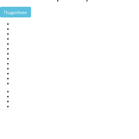
Подробнее