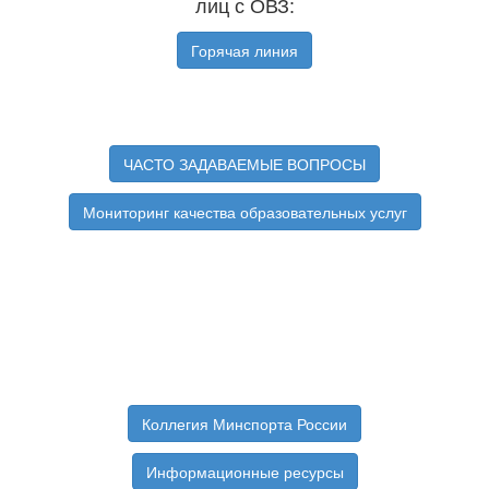
лиц с ОВЗ:
Горячая линия
ЧАСТО ЗАДАВАЕМЫЕ ВОПРОСЫ
Мониторинг качества образовательных услуг
Коллегия Минспорта России
Информационные ресурсы