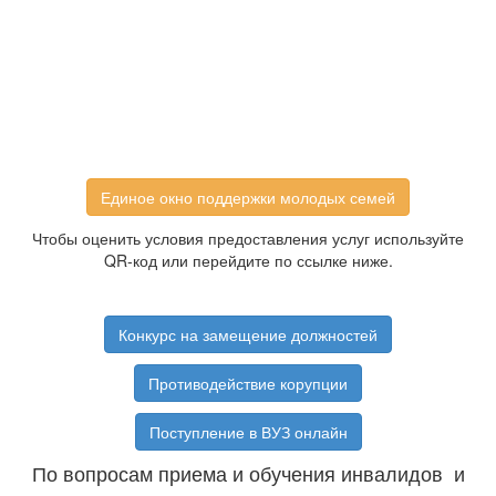
Единое окно поддержки молодых семей
Чтобы оценить условия предоставления услуг используйте
QR-код или перейдите по ссылке ниже.
Конкурс на замещение должностей
Противодействие корупции
Поступление в ВУЗ онлайн
По вопросам приема и обучения инвалидов и