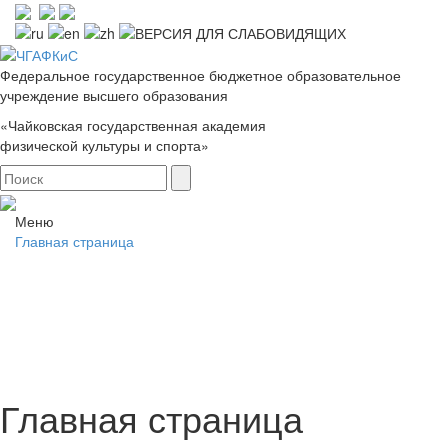
Федеральное государственное бюджетное образовательное
учреждение высшего образования
«Чайковская государственная академия
физической культуры и спорта»
Меню
Главная страница
Главная страница