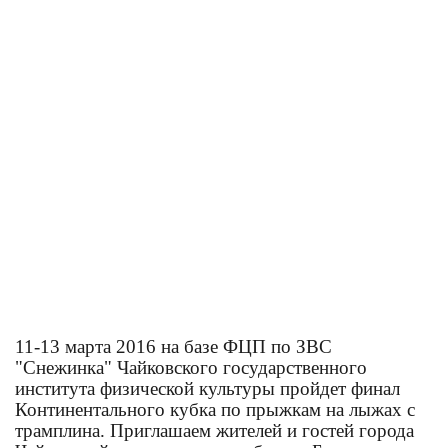
11-13 марта 2016 на базе ФЦП по ЗВС
"Снежинка" Чайковского государственного
института физической культуры пройдет финал
Континентального кубка по прыжкам на лыжах с
трамплина. Приглашаем жителей и гостей города