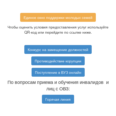
Единое окно поддержки молодых семей
Чтобы оценить условия предоставления услуг используйте
QR-код или перейдите по ссылке ниже.
Конкурс на замещение должностей
Противодействие корупции
Поступление в ВУЗ онлайн
По вопросам приема и обучения инвалидов и
лиц с ОВЗ:
Горячая линия