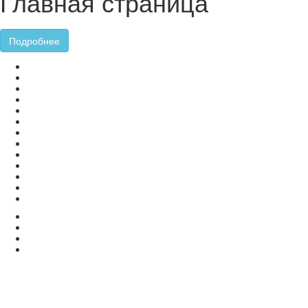
Главная страница
Подробнее