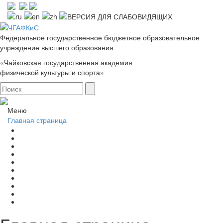
Федеральное государственное бюджетное образовательное
учреждение высшего образования
«Чайковская государственная академия
физической культуры и спорта»
Меню
Главная страница