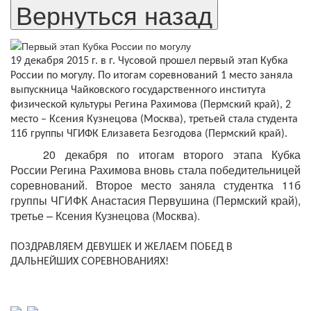
19 декабря 2015 г. в г. Чусовой прошел первый этап Кубка
России по могулу. По итогам соревнований 1 место заняла
выпускница Чайковского государственного института
физической культуры Регина Рахимова (Пермский край), 2
место – Ксения Кузнецова (Москва), третьей стала студента
11б группы ЧГИФК Елизавета Безгодова (Пермский край).
20 декабря по итогам второго этапа Кубка
России Регина Рахимова вновь стала победительницей
соревнований. Второе место заняла студентка 11б
группы ЧГИФК Анастасия Первушина (Пермский край),
третье – Ксения Кузнецова (Москва).
ПОЗДРАВЛЯЕМ ДЕВУШЕК И ЖЕЛАЕМ ПОБЕД В
ДАЛЬНЕЙШИХ СОРЕВНОВАНИЯХ!