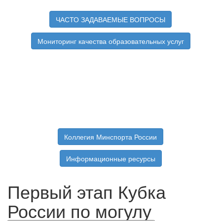
ЧАСТО ЗАДАВАЕМЫЕ ВОПРОСЫ
Мониторинг качества образовательных услуг
Коллегия Минспорта России
Информационные ресурсы
Первый этап Кубка
России по могулу