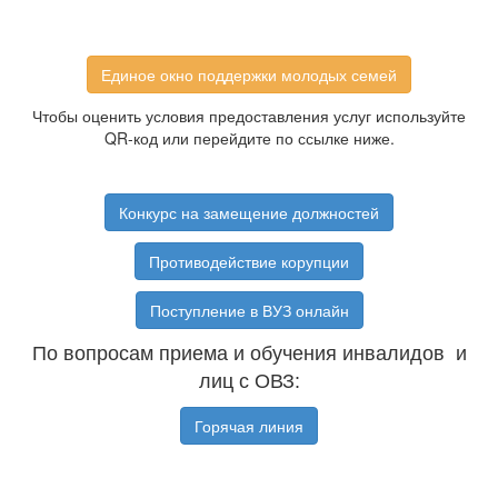
Единое окно поддержки молодых семей
Чтобы оценить условия предоставления услуг используйте
QR-код или перейдите по ссылке ниже.
Конкурс на замещение должностей
Противодействие корупции
Поступление в ВУЗ онлайн
По вопросам приема и обучения инвалидов и
лиц с ОВЗ:
Горячая линия