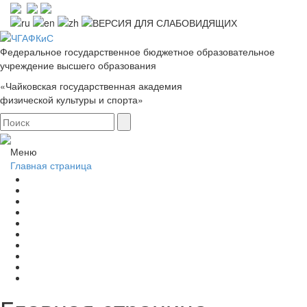
Федеральное государственное бюджетное образовательное
учреждение высшего образования
«Чайковская государственная академия
физической культуры и спорта»
Меню
Главная страница