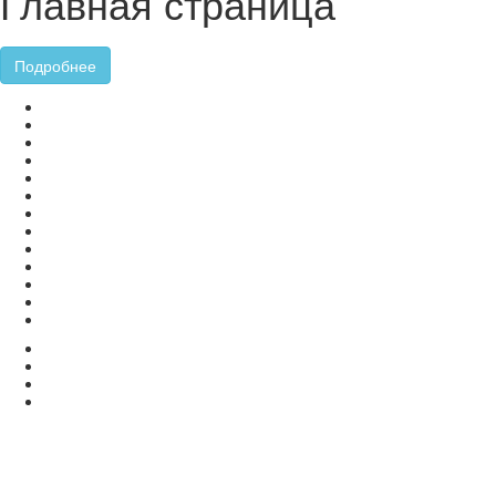
Главная страница
Подробнее