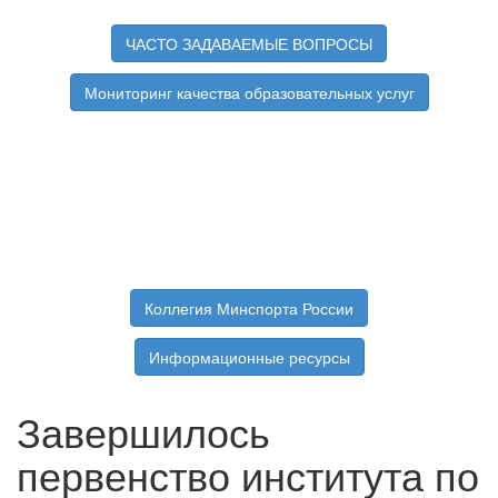
ЧАСТО ЗАДАВАЕМЫЕ ВОПРОСЫ
Мониторинг качества образовательных услуг
Коллегия Минспорта России
Информационные ресурсы
Завершилось
первенство института по