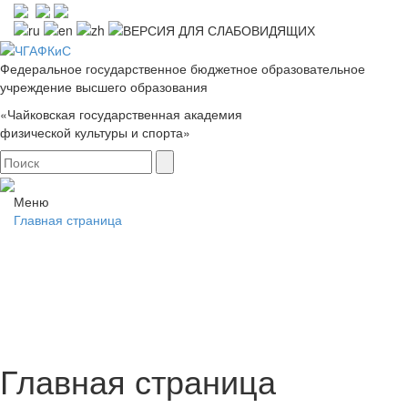
Федеральное государственное бюджетное образовательное
учреждение высшего образования
«Чайковская государственная академия
физической культуры и спорта»
Меню
Главная страница
Главная страница