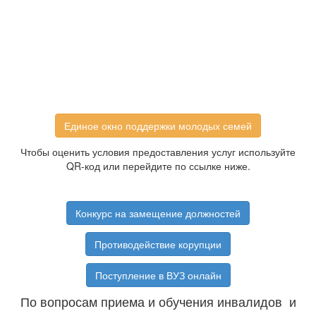
Единое окно поддержки молодых семей
Чтобы оценить условия предоставления услуг используйте
QR-код или перейдите по ссылке ниже.
Конкурс на замещение должностей
Противодействие корупции
Поступление в ВУЗ онлайн
По вопросам приема и обучения инвалидов и