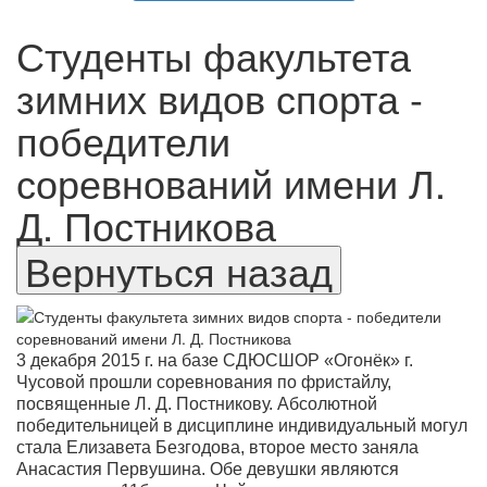
Студенты факультета
зимних видов спорта -
победители
соревнований имени Л.
Д. Постникова
3 декабря 2015 г. на базе СДЮСШОР «Огонёк» г.
Чусовой прошли соревнования по фристайлу,
посвященные Л. Д. Постникову.
Абсолютной
победительницей в дисциплине индивидуальный могул
стала Елизавета Безгодова, второе место заняла
Анасастия Первушина. Обе девушки являются