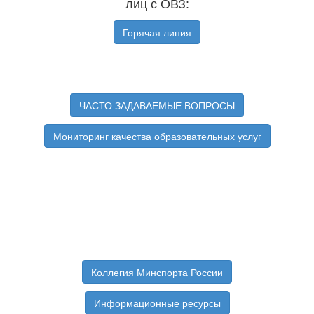
лиц с ОВЗ:
Горячая линия
ЧАСТО ЗАДАВАЕМЫЕ ВОПРОСЫ
Мониторинг качества образовательных услуг
Коллегия Минспорта России
Информационные ресурсы