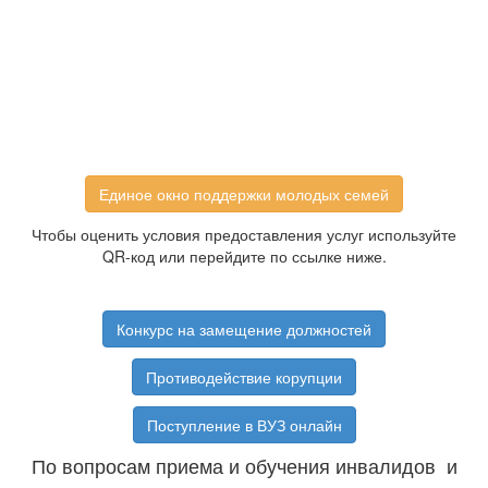
Единое окно поддержки молодых семей
Чтобы оценить условия предоставления услуг используйте
QR-код или перейдите по ссылке ниже.
Конкурс на замещение должностей
Противодействие корупции
Поступление в ВУЗ онлайн
По вопросам приема и обучения инвалидов и