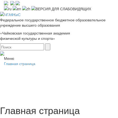
Федеральное государственное бюджетное образовательное
учреждение высшего образования
«Чайковская государственная академия
физической культуры и спорта»
Меню
Главная страница
Главная страница