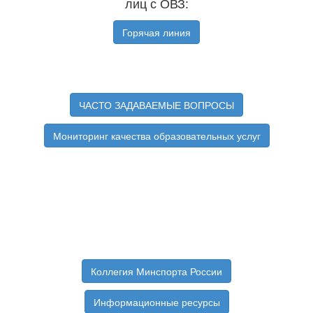
лиц с ОВЗ:
Горячая линия
ЧАСТО ЗАДАВАЕМЫЕ ВОПРОСЫ
Мониторинг качества образовательных услуг
Коллегия Минспорта России
Информационные ресурсы