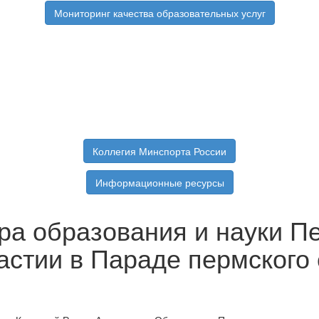
Мониторинг качества образовательных услуг
Коллегия Минспорта России
Информационные ресурсы
ра образования и науки П
стии в Параде пермского 