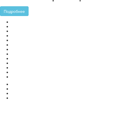
Подробнее