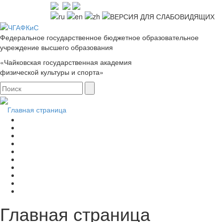
Федеральное государственное бюджетное образовательное
учреждение высшего образования
«Чайковская государственная академия
физической культуры и спорта»
Главная страница
Главная страница