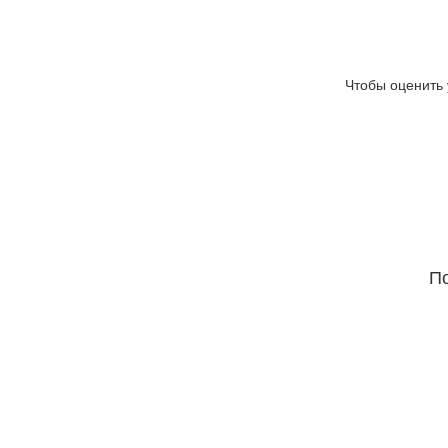
Чтобы оценить 
По