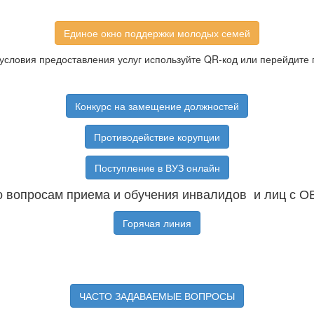
Единое окно поддержки молодых семей
условия предоставления услуг используйте QR-код или перейдите 
Конкурс на замещение должностей
Противодействие корупции
Поступление в ВУЗ онлайн
 вопросам приема и обучения инвалидов и лиц с О
Горячая линия
ЧАСТО ЗАДАВАЕМЫЕ ВОПРОСЫ