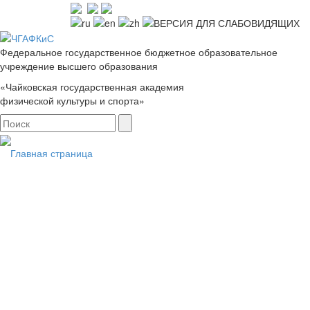
Федеральное государственное бюджетное образовательное
учреждение высшего образования
«Чайковская государственная академия
физической культуры и спорта»
Главная страница