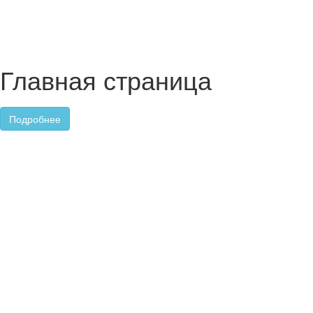
Главная страница
Подробнее