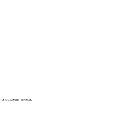
по ссылке ниже.