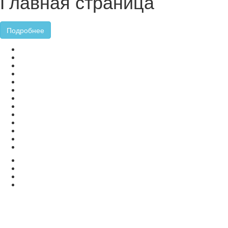
Главная страница
Подробнее