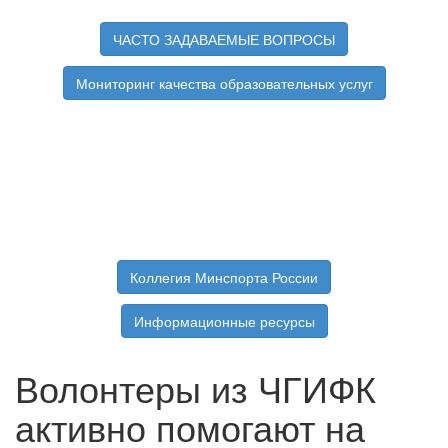
ЧАСТО ЗАДАВАЕМЫЕ ВОПРОСЫ
Мониторинг качества образовательных услуг
Коллегия Минспорта России
Информационные ресурсы
Волонтеры из ЧГИФК
активно помогают на