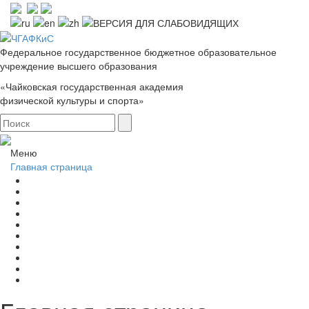
Федеральное государственное бюджетное образовательное
учреждение высшего образования
«Чайковская государственная академия
физической культуры и спорта»
Меню
Главная страница