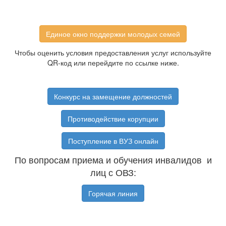
Единое окно поддержки молодых семей
Чтобы оценить условия предоставления услуг используйте
QR-код или перейдите по ссылке ниже.
Конкурс на замещение должностей
Противодействие корупции
Поступление в ВУЗ онлайн
По вопросам приема и обучения инвалидов и
лиц с ОВЗ:
Горячая линия