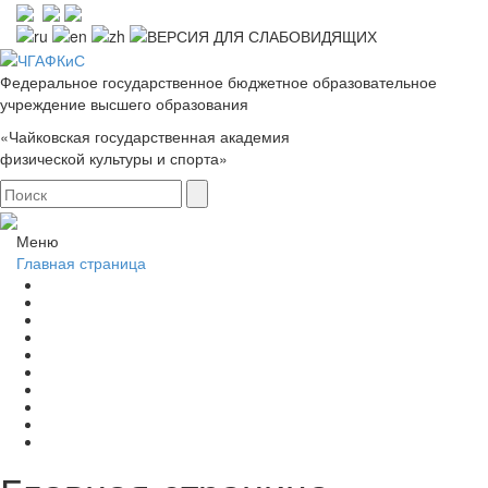
Федеральное государственное бюджетное образовательное
учреждение высшего образования
«Чайковская государственная академия
физической культуры и спорта»
Меню
Главная страница