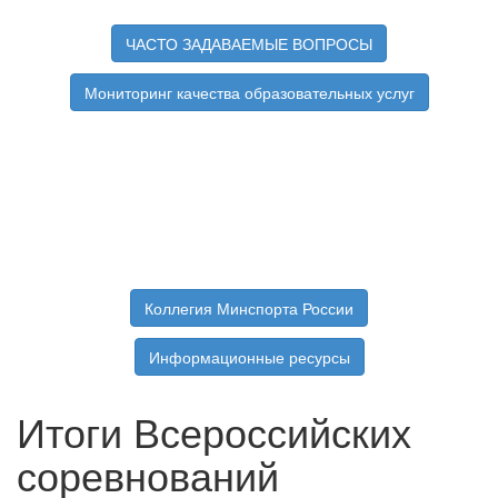
ЧАСТО ЗАДАВАЕМЫЕ ВОПРОСЫ
Мониторинг качества образовательных услуг
Коллегия Минспорта России
Информационные ресурсы
Итоги Всероссийских
соревнований