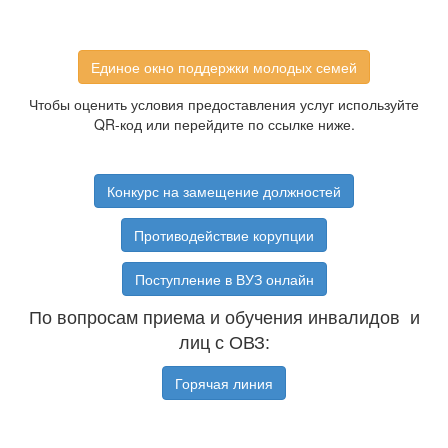
Единое окно поддержки молодых семей
Чтобы оценить условия предоставления услуг используйте
QR-код или перейдите по ссылке ниже.
Конкурс на замещение должностей
Противодействие корупции
Поступление в ВУЗ онлайн
По вопросам приема и обучения инвалидов и
лиц с ОВЗ:
Горячая линия