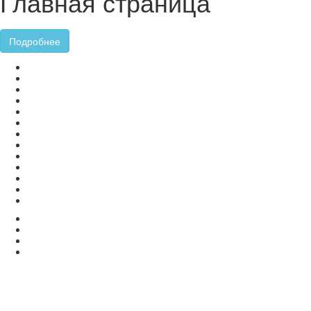
Главная страница
Подробнее