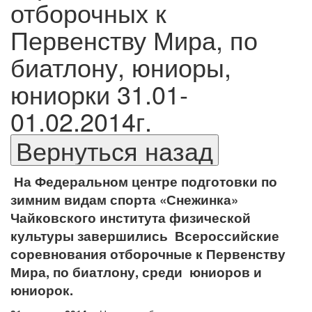
отборочных к
Первенству Мира, по
биатлону, юниоры,
юниорки 31.01-
01.02.2014г.
На Федеральном центре подготовки по
зимним видам спорта «Снежинка»
Чайковского института физической
культуры завершились
Всероссийские
соревнования отборочные к Первенству
Мира, по биатлону, среди
юниоров и
юниорок.