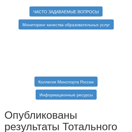
ЧАСТО ЗАДАВАЕМЫЕ ВОПРОСЫ
Мониторинг качества образовательных услуг
Коллегия Минспорта России
Информационные ресурсы
Опубликованы
результаты Тотального