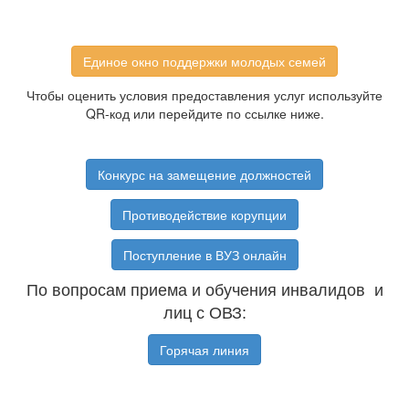
Единое окно поддержки молодых семей
Чтобы оценить условия предоставления услуг используйте
QR-код или перейдите по ссылке ниже.
Конкурс на замещение должностей
Противодействие корупции
Поступление в ВУЗ онлайн
По вопросам приема и обучения инвалидов и
лиц с ОВЗ:
Горячая линия