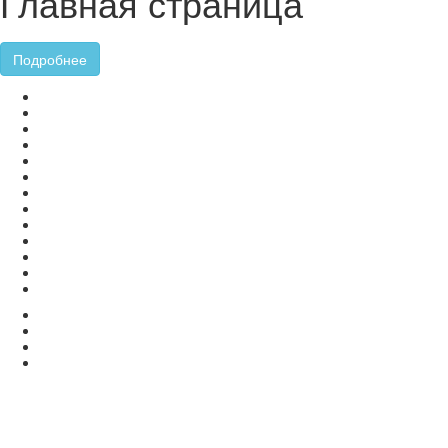
Главная страница
Подробнее