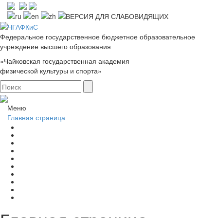
Федеральное государственное бюджетное образовательное
учреждение высшего образования
«Чайковская государственная академия
физической культуры и спорта»
Меню
Главная страница