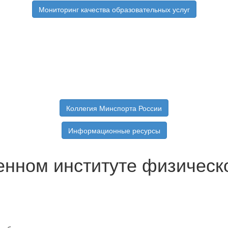
Мониторинг качества образовательных услуг
Коллегия Минспорта России
Информационные ресурсы
енном институте физическ