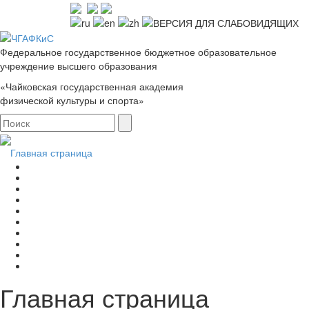
Федеральное государственное бюджетное образовательное
учреждение высшего образования
«Чайковская государственная академия
физической культуры и спорта»
Главная страница
Главная страница