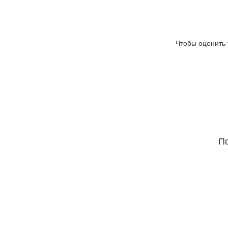
Чтобы оценить 
По