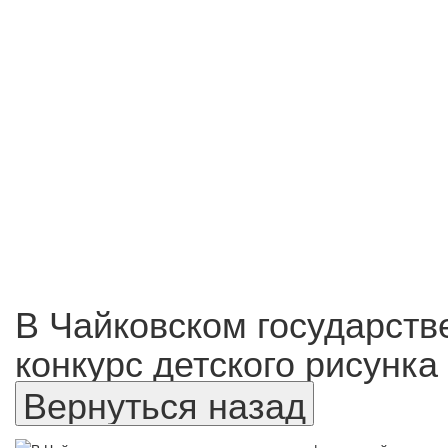
В Чайковском государств
конкурс детского рисунка