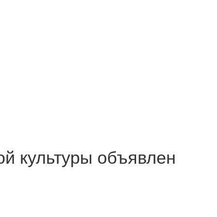
ой культуры объявлен