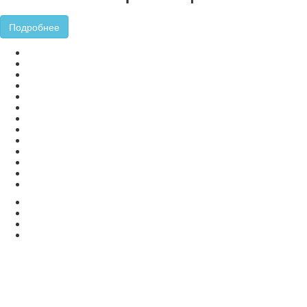
Подробнее