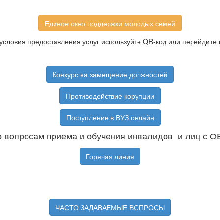
Единое окно поддержки молодых семей
условия предоставления услуг используйте QR-код или перейдите 
Конкурс на замещение должностей
Противодействие корупции
Поступление в ВУЗ онлайн
 вопросам приема и обучения инвалидов и лиц с О
Горячая линия
ЧАСТО ЗАДАВАЕМЫЕ ВОПРОСЫ