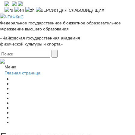
Федеральное государственное бюджетное образовательное
учреждение высшего образования
«Чайковская государственная академия
физической культуры и спорта»
Меню
Главная страница