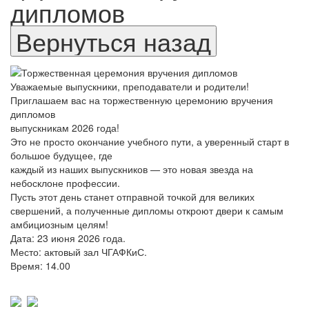
дипломов
Уважаемые выпускники, преподаватели и родители!
Приглашаем вас на торжественную церемонию вручения
дипломов
выпускникам 2026 года!
Это не просто окончание учебного пути, а уверенный старт в
большое будущее, где
каждый из наших выпускников — это новая звезда на
небосклоне профессии.
Пусть этот день станет отправной точкой для великих
свершений, а полученные дипломы откроют двери к самым
амбициозным целям!
Дата: 23 июня 2026 года.
Место: актовый зал ЧГАФКиС.
Время: 14.00