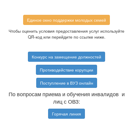
Единое окно поддержки молодых семей
Чтобы оценить условия предоставления услуг используйте
QR-код или перейдите по ссылке ниже.
Конкурс на замещение должностей
Противодействие корупции
Поступление в ВУЗ онлайн
По вопросам приема и обучения инвалидов и
лиц с ОВЗ:
Горячая линия