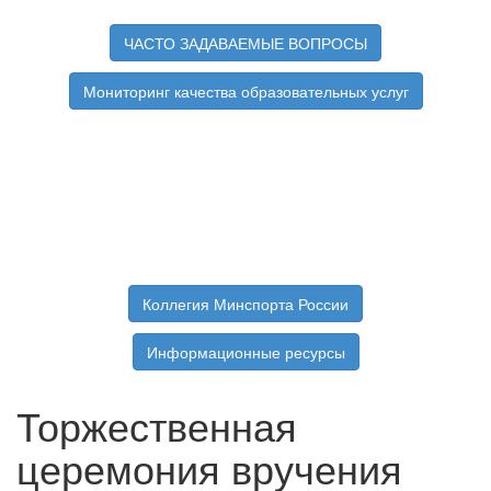
ЧАСТО ЗАДАВАЕМЫЕ ВОПРОСЫ
Мониторинг качества образовательных услуг
Коллегия Минспорта России
Информационные ресурсы
Торжественная
церемония вручения