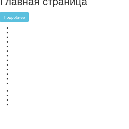
Главная страница
Подробнее