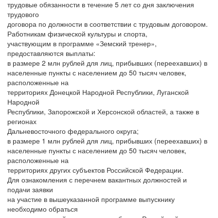
трудовые обязанности в течение 5 лет со дня заключения
трудового
договора по должности в соответствии с трудовым договором.
Работникам физической культуры и спорта,
участвующим в программе «Земский тренер»,
предоставляются выплаты:
в размере 2 млн рублей для лиц, прибывших (переехавших) в
населенные пункты с населением до 50 тысяч человек,
расположенные на
территориях Донецкой Народной Республики, Луганской
Народной
Республики, Запорожской и Херсонской областей, а также в
регионах
Дальневосточного федерального округа;
в размере 1 млн рублей для лиц, прибывших (переехавших) в
населенные пункты с населением до 50 тысяч человек,
расположенные на
территориях других субъектов Российской Федерации.
Для ознакомления с перечнем вакантных должностей и
подачи заявки
на участие в вышеуказанной программе выпускнику
необходимо обраться