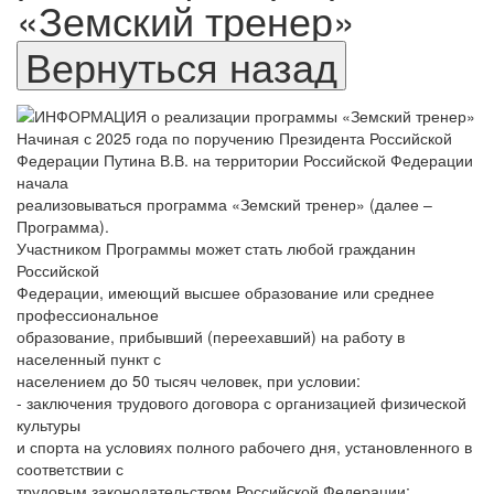
«Земский тренер»
Начиная с 2025 года по поручению Президента Российской
Федерации Путина В.В. на территории Российской Федерации
начала
реализовываться программа «Земский тренер» (далее –
Программа).
Участником Программы может стать любой гражданин
Российской
Федерации, имеющий высшее образование или среднее
профессиональное
образование, прибывший (переехавший) на работу в
населенный пункт с
населением до 50 тысяч человек, при условии:
- заключения трудового договора с организацией физической
культуры
и спорта на условиях полного рабочего дня, установленного в
соответствии с
трудовым законодательством Российской Федерации;