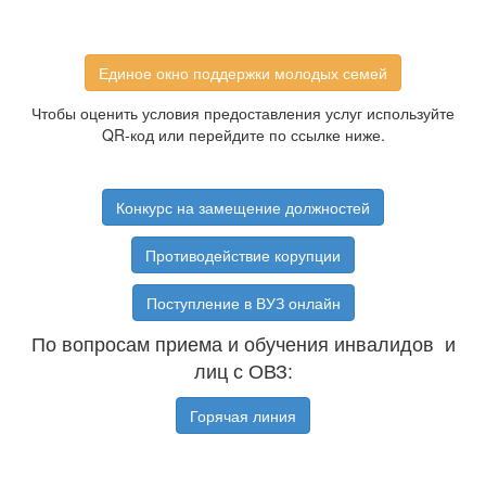
Единое окно поддержки молодых семей
Чтобы оценить условия предоставления услуг используйте
QR-код или перейдите по ссылке ниже.
Конкурс на замещение должностей
Противодействие корупции
Поступление в ВУЗ онлайн
По вопросам приема и обучения инвалидов и
лиц с ОВЗ:
Горячая линия