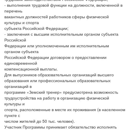
- выполнения трудовой функции на должности, включенной в
перечень
вакантных должностей работников сферы физической
культуры и спорта
субъекта Российской Федерации;
- заключения с высшим исполнительным органом субъекта
Российской
Федерации или уполномоченным им исполнительным
органом субъекта
Российской Федерации договором о предоставлении
единовременной
компенсационной выплаты.
Для выпускников образовательных организаций высшего
образования или профессиональных образовательных
организаций в
программе «Земский тренер» предусмотрена возможность
трудоустройства на работу в организацию физической
культуры и
спорта, расположенные в месте их проживания (в населенном
пункте с
числом жителей до 50 тыс. человек).
Участник Программы принимает обязательство исполнять