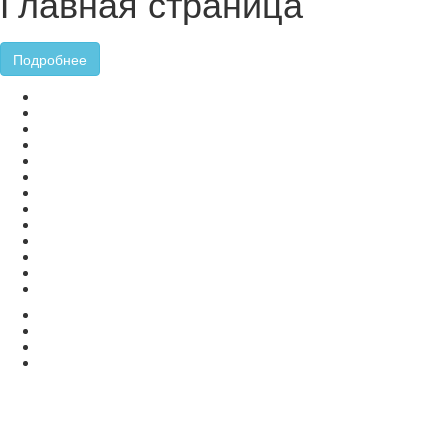
Главная страница
Подробнее