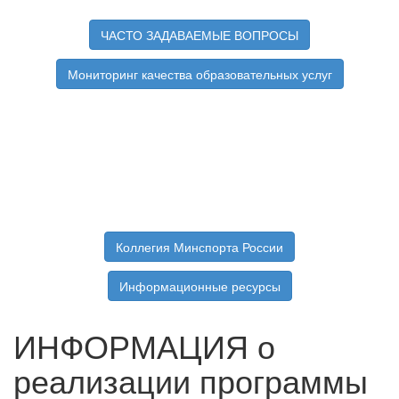
ЧАСТО ЗАДАВАЕМЫЕ ВОПРОСЫ
Мониторинг качества образовательных услуг
Коллегия Минспорта России
Информационные ресурсы
ИНФОРМАЦИЯ о
реализации программы