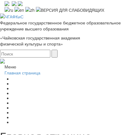
Федеральное государственное бюджетное образовательное
учреждение высшего образования
«Чайковская государственная академия
физической культуры и спорта»
Меню
Главная страница