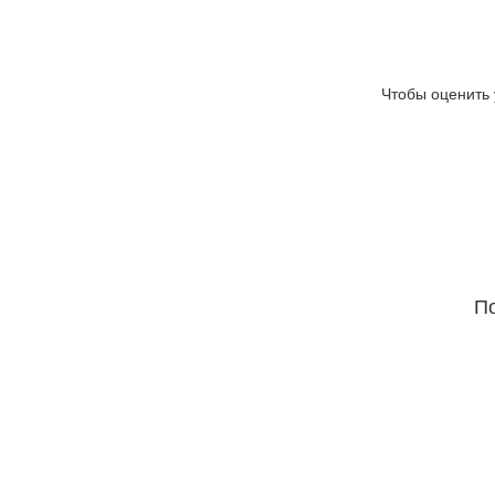
Чтобы оценить 
По