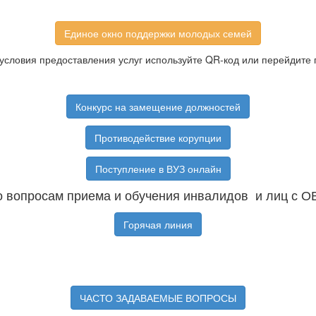
Единое окно поддержки молодых семей
условия предоставления услуг используйте QR-код или перейдите 
Конкурс на замещение должностей
Противодействие корупции
Поступление в ВУЗ онлайн
 вопросам приема и обучения инвалидов и лиц с О
Горячая линия
ЧАСТО ЗАДАВАЕМЫЕ ВОПРОСЫ