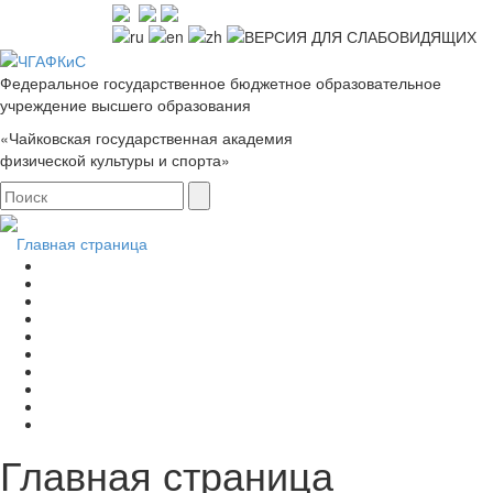
Федеральное государственное бюджетное образовательное
учреждение высшего образования
«Чайковская государственная академия
физической культуры и спорта»
Главная страница
Главная страница