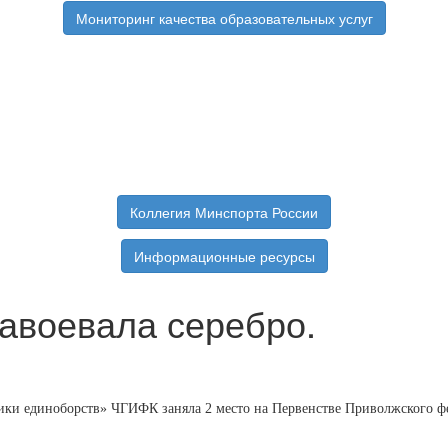
Мониторинг качества образовательных услуг
Коллегия Минспорта России
Информационные ресурсы
авоевала серебро.
ики единоборств» ЧГИФК заняла 2 место на Первенстве Приволжского ф