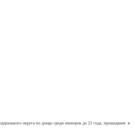
едерального округа по дзюдо среди юниорок до 21 года, прошедшем
в