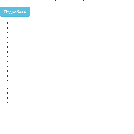
Подробнее