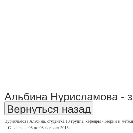
Альбина Нурисламова - з
Нурисламова Альбина, студентка 13 группы кафедры «Теории и метод
г. Саранске с 05 по 08 февраля 2015г.