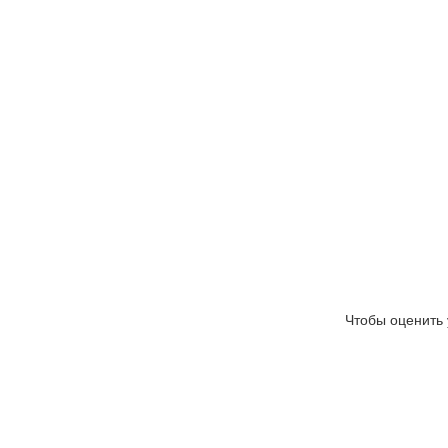
Чтобы оценить 