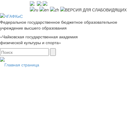
Федеральное государственное бюджетное образовательное
учреждение высшего образования
«Чайковская государственная академия
физической культуры и спорта»
Главная страница