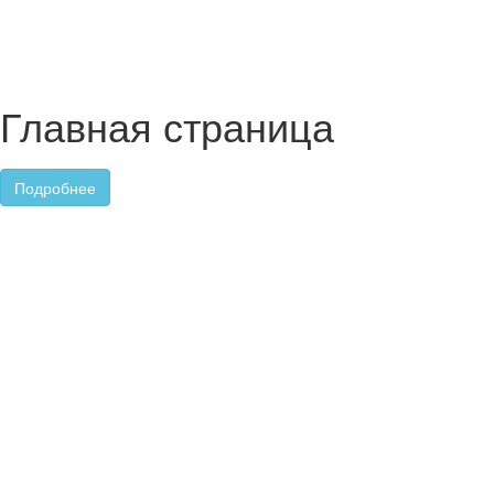
Главная страница
Подробнее