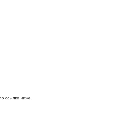
по ссылке ниже.