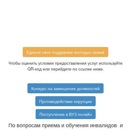
Единое окно поддержки молодых семей
Чтобы оценить условия предоставления услуг используйте
QR-код или перейдите по ссылке ниже.
Конкурс на замещение должностей
Противодействие корупции
Поступление в ВУЗ онлайн
По вопросам приема и обучения инвалидов и