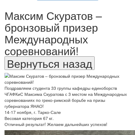
Максим Скуратов –
бронзовый призер
Международных
соревнований!
Поздравляем студента 33 группы кафедры единоборств
ЧГАФКиС Максима Скуратова с 3 местом на Международных
соревнованиях по греко-римской борьбе на призы
губернатора ЯНАО!
14-17 ноября, г. Тарко-Сале
Весовая категория 67 кг.
Отличный результат! Желаем дальнейших успехов!