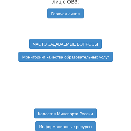
лиц с ОВЗ:
Горячая линия
ЧАСТО ЗАДАВАЕМЫЕ ВОПРОСЫ
Мониторинг качества образовательных услуг
Коллегия Минспорта России
Информационные ресурсы