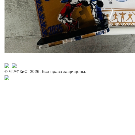
© ЧГАФКиС, 2026. Все права защищены.