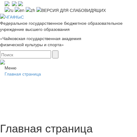
Федеральное государственное бюджетное образовательное
учреждение высшего образования
«Чайковская государственная академия
физической культуры и спорта»
Меню
Главная страница
Главная страница