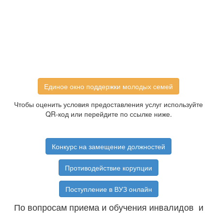
Единое окно поддержки молодых семей
Чтобы оценить условия предоставления услуг используйте
QR-код или перейдите по ссылке ниже.
Конкурс на замещение должностей
Противодействие корупции
Поступление в ВУЗ онлайн
По вопросам приема и обучения инвалидов и