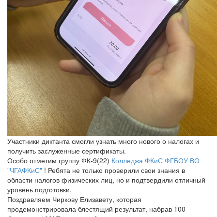
Участники диктанта смогли узнать много нового о налогах и
получить заслуженные сертификаты.
Особо отметим группу ФК-9(22)
Колледжа ФКиС ФГБОУ ВО
"ЧГАФКиС"
! Ребята не только проверили свои знания в
области налогов физических лиц, но и подтвердили отличный
уровень подготовки.
Поздравляем Чиркову Елизавету, которая
продемонстрировала блестящий результат, набрав 100