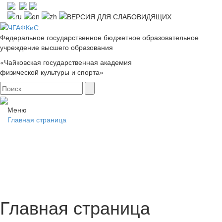
Федеральное государственное бюджетное образовательное
учреждение высшего образования
«Чайковская государственная академия
физической культуры и спорта»
Меню
Главная страница
Главная страница