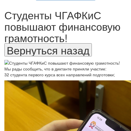
Студенты ЧГАФКиС
повышают финансовую
грамотность!
Мы рады сообщить, что в диктанте приняли участие:
32 студента первого курса всех направлений подготовки;