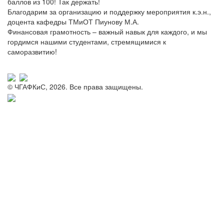
баллов из 100! Так держать!
Благодарим за организацию и поддержку мероприятия к.э.н.,
доцента кафедры ТМиОТ Пиунову М.А.
Финансовая грамотность – важный навык для каждого, и мы
гордимся нашими студентами, стремящимися к
саморазвитию!
© ЧГАФКиС, 2026. Все права защищены.