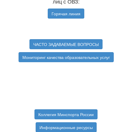
лиц с ОВЗ:
Горячая линия
ЧАСТО ЗАДАВАЕМЫЕ ВОПРОСЫ
Мониторинг качества образовательных услуг
Коллегия Минспорта России
Информационные ресурсы