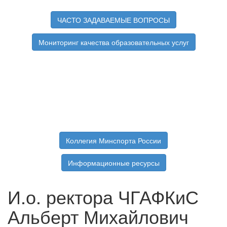
ЧАСТО ЗАДАВАЕМЫЕ ВОПРОСЫ
Мониторинг качества образовательных услуг
Коллегия Минспорта России
Информационные ресурсы
И.о. ректора ЧГАФКиС
Альберт Михайлович