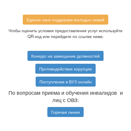
Единое окно поддержки молодых семей
Чтобы оценить условия предоставления услуг используйте
QR-код или перейдите по ссылке ниже.
Конкурс на замещение должностей
Противодействие корупции
Поступление в ВУЗ онлайн
По вопросам приема и обучения инвалидов и
лиц с ОВЗ:
Горячая линия