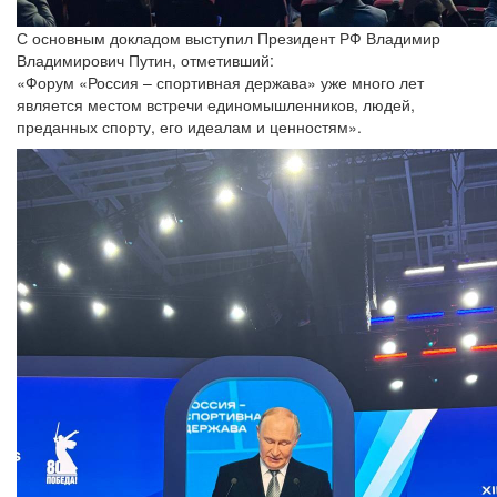
С основным докладом выступил Президент РФ Владимир
Владимирович Путин, отметивший:
«Форум «Россия – спортивная держава» уже много лет
является местом встречи единомышленников, людей,
преданных спорту, его идеалам и ценностям».