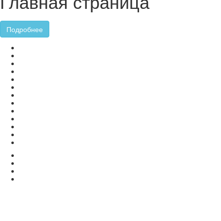
Главная страница
Подробнее