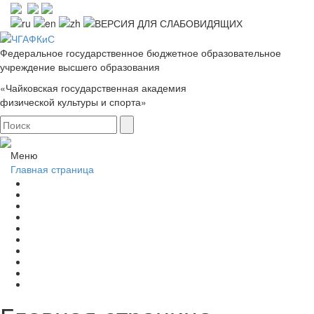
Федеральное государственное бюджетное образовательное
учреждение высшего образования
«Чайковская государственная академия
физической культуры и спорта»
Меню
Главная страница