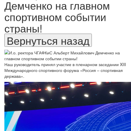
Демченко на главном
спортивном событии
страны!
Наш руководитель принял участие в пленарном заседании XIII
Международного спортивного форума «Россия – спортивная
держава».