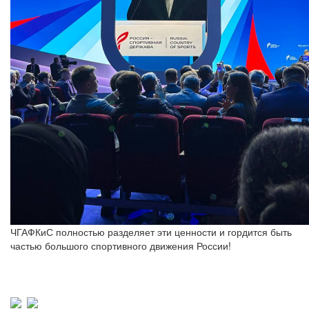
ЧГАФКиС полностью разделяет эти ценности и гордится быть
частью большого спортивного движения России!