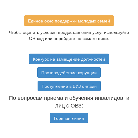
Единое окно поддержки молодых семей
Чтобы оценить условия предоставления услуг используйте
QR-код или перейдите по ссылке ниже.
Конкурс на замещение должностей
Противодействие корупции
Поступление в ВУЗ онлайн
По вопросам приема и обучения инвалидов и
лиц с ОВЗ:
Горячая линия