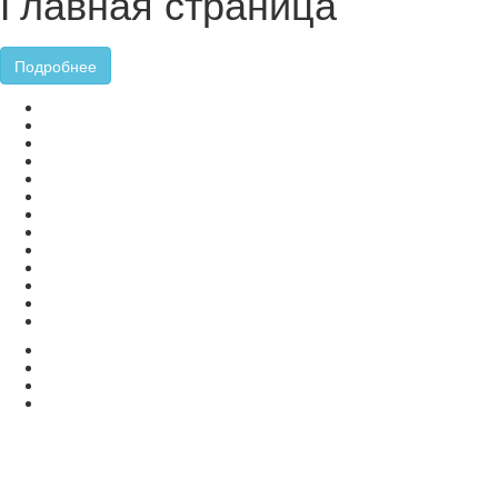
Главная страница
Подробнее