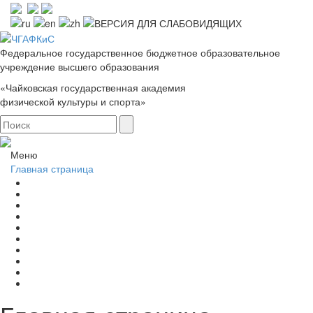
Федеральное государственное бюджетное образовательное
учреждение высшего образования
«Чайковская государственная академия
физической культуры и спорта»
Меню
Главная страница