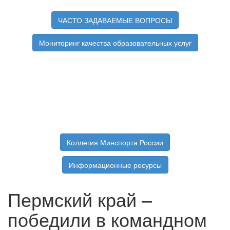
ЧАСТО ЗАДАВАЕМЫЕ ВОПРОСЫ
Мониторинг качества образовательных услуг
Коллегия Минспорта России
Информационные ресурсы
Пермский край –
победили в командном