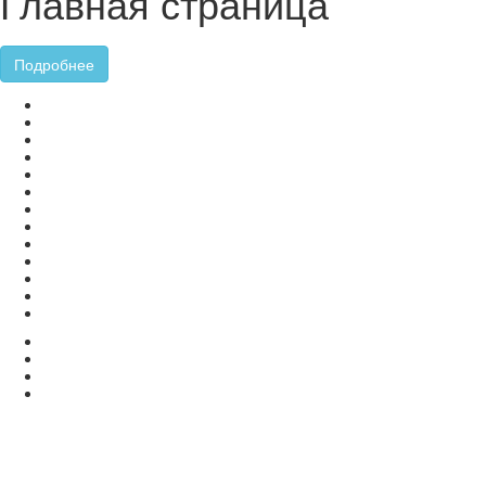
Главная страница
Подробнее