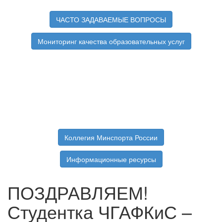
ЧАСТО ЗАДАВАЕМЫЕ ВОПРОСЫ
Мониторинг качества образовательных услуг
Коллегия Минспорта России
Информационные ресурсы
ПОЗДРАВЛЯЕМ!
Студентка ЧГАФКиС –