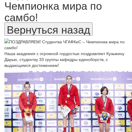
Чемпионка мира по
самбо!
Наша академия с огромной гордостью поздравляет Кузьмину
Дарью, студентку 33 группы кафедры единоборств, с
выдающимся достижением!