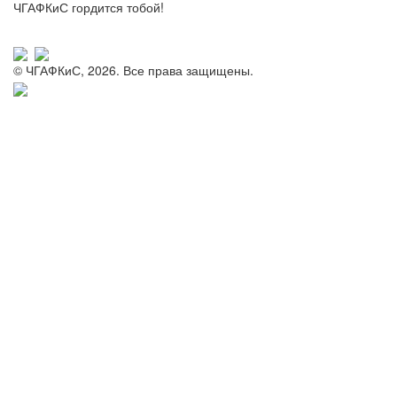
ЧГАФКиС гордится тобой!
© ЧГАФКиС, 2026. Все права защищены.