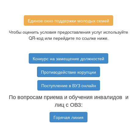
Единое окно поддержки молодых семей
Чтобы оценить условия предоставления услуг используйте
QR-код или перейдите по ссылке ниже.
Конкурс на замещение должностей
Противодействие корупции
Поступление в ВУЗ онлайн
По вопросам приема и обучения инвалидов и
лиц с ОВЗ:
Горячая линия