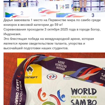
Дарья завоевала 1 место на Первенстве мира по самбо среди
юниорок в весовой категории до 59 кг!
Соревнования проходили 3 октября 2025 года в городе Богор,
Индонезия.
Это блестящая победа на международной арене, которая
является ярким свидетельством таланта, упорства и
высочайшей подготовки наших студентов.