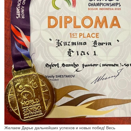
Желаем Дарье дальнейших успехов и новых побед! Весь