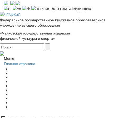
Федеральное государственное бюджетное образовательное
учреждение высшего образования
«Чайковская государственная академия
физической культуры и спорта»
Меню
Главная страница