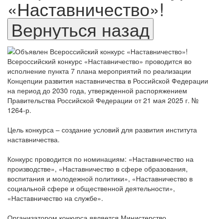
«Наставничество»!
Всероссийский конкурс «Наставничество» проводится во
исполнение пункта 7 плана мероприятий по реализации
Концепции развития наставничества в Российской Федерации
на период до 2030 года, утвержденной распоряжением
Правительства Российской Федерации от 21 мая 2025 г. №
1264-р.
Цель конкурса – создание условий для развития института
наставничества.
Конкурс проводится по номинациям: «Наставничество на
производстве», «Наставничество в сфере образования,
воспитания и молодежной политики», «Наставничество в
социальной сфере и общественной деятельности»,
«Наставничество на службе».
Организатором конкурса является Министерство