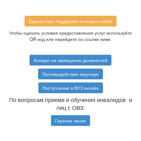
Единое окно поддержки молодых семей
Чтобы оценить условия предоставления услуг используйте
QR-код или перейдите по ссылке ниже.
Конкурс на замещение должностей
Противодействие корупции
Поступление в ВУЗ онлайн
По вопросам приема и обучения инвалидов и
лиц с ОВЗ:
Горячая линия