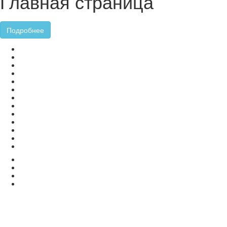
Главная страница
Подробнее