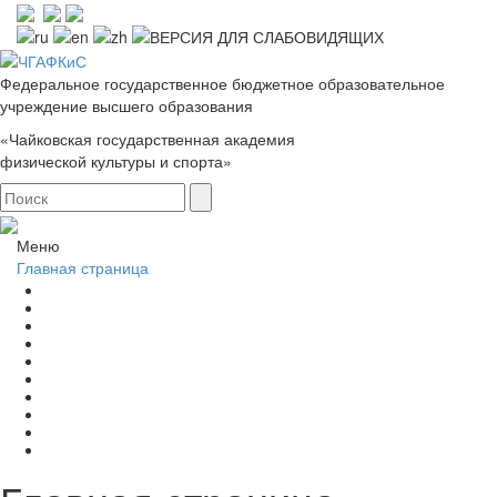
Федеральное государственное бюджетное образовательное
учреждение высшего образования
«Чайковская государственная академия
физической культуры и спорта»
Меню
Главная страница