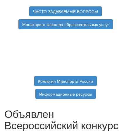
ЧАСТО ЗАДАВАЕМЫЕ ВОПРОСЫ
Мониторинг качества образовательных услуг
Коллегия Минспорта России
Информационные ресурсы
Объявлен
Всероссийский конкурс