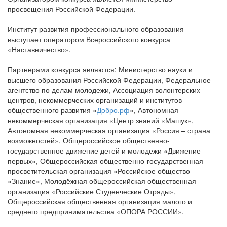
просвещения Российской Федерации.
Институт развития профессионального образования
выступает оператором Всероссийского конкурса
«Наставничество».
Партнерами конкурса являются: Министерство науки и
высшего образования Российской Федерации, Федеральное
агентство по делам молодежи, Ассоциация волонтерских
центров, некоммерческих организаций и институтов
общественного развития «
Добро.рф
», Автономная
некоммерческая организация «Центр знаний «Машук»,
Автономная некоммерческая организация «Россия – страна
возможностей», Общероссийское общественно-
государственное движение детей и молодежи «Движение
первых», Общероссийская общественно-государственная
просветительская организация «Российское общество
«Знание», Молодёжная общероссийская общественная
организация «Российские Студенческие Отряды»,
Общероссийская общественная организация малого и
среднего предпринимательства «ОПОРА РОССИИ».