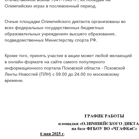
Олимпийских играх в послевоенный период.
Очные площадки Олимпийского диктанта организованы во
всех федеральных государственных бюджетных
образовательных учреждениях высшего образования,
подведомственных Министерству спорта РФ.
Кроме того, принять участие в акции может любой желающий
в онлайн-формате на сайте самого популярного
информационного портала Псковской области - Псковской
Ленты Новостей (ПЛН) с 09.00 до 24.00 по московскому
времени.