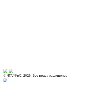
© ЧГАФКиС, 2026. Все права защищены.