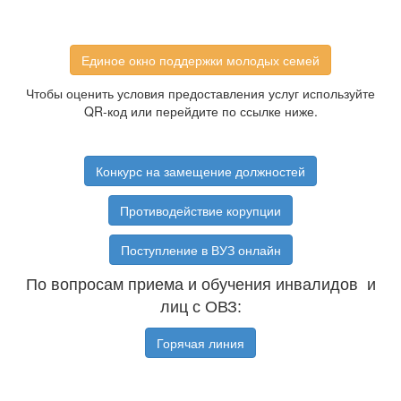
Единое окно поддержки молодых семей
Чтобы оценить условия предоставления услуг используйте
QR-код или перейдите по ссылке ниже.
Конкурс на замещение должностей
Противодействие корупции
Поступление в ВУЗ онлайн
По вопросам приема и обучения инвалидов и
лиц с ОВЗ:
Горячая линия