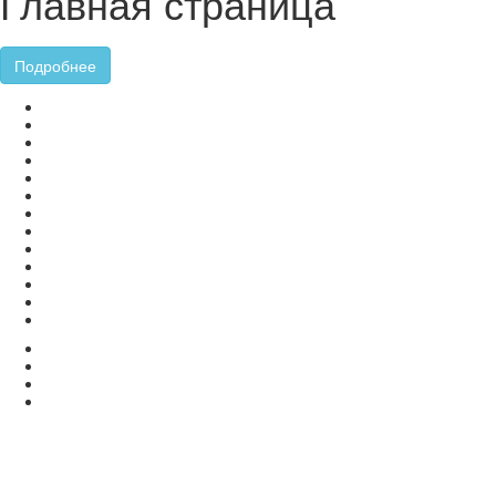
Главная страница
Подробнее