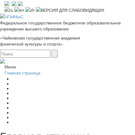
Федеральное государственное бюджетное образовательное
учреждение высшего образования
«Чайковская государственная академия
физической культуры и спорта»
Меню
Главная страница