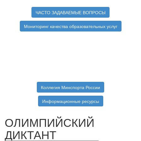
ЧАСТО ЗАДАВАЕМЫЕ ВОПРОСЫ
Мониторинг качества образовательных услуг
Коллегия Минспорта России
Информационные ресурсы
ОЛИМПИЙСКИЙ
ДИКТАНТ