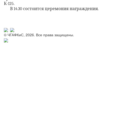
К-125.
В 14.30 состоится церемония награждения.
© ЧГАФКиС, 2026. Все права защищены.