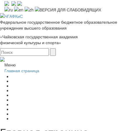
Федеральное государственное бюджетное образовательное
учреждение высшего образования
«Чайковская государственная академия
физической культуры и спорта»
Меню
Главная страница