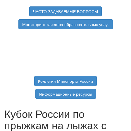
ЧАСТО ЗАДАВАЕМЫЕ ВОПРОСЫ
Мониторинг качества образовательных услуг
Коллегия Минспорта России
Информационные ресурсы
Кубок России по
прыжкам на лыжах с