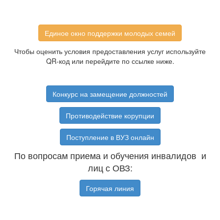
Единое окно поддержки молодых семей
Чтобы оценить условия предоставления услуг используйте
QR-код или перейдите по ссылке ниже.
Конкурс на замещение должностей
Противодействие корупции
Поступление в ВУЗ онлайн
По вопросам приема и обучения инвалидов и
лиц с ОВЗ:
Горячая линия