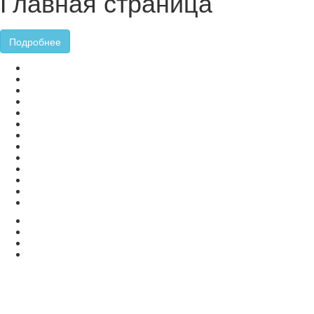
Главная страница
Подробнее