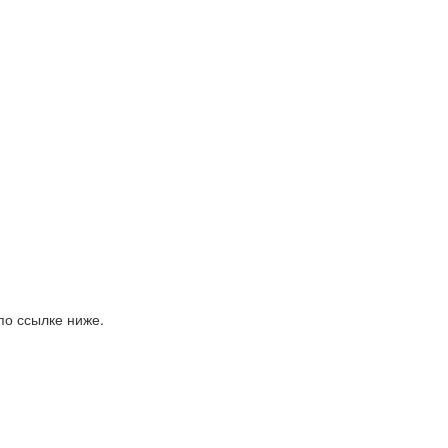
по ссылке ниже.