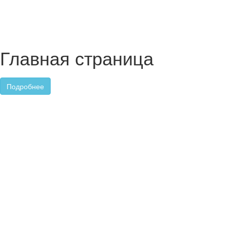
Главная страница
Подробнее