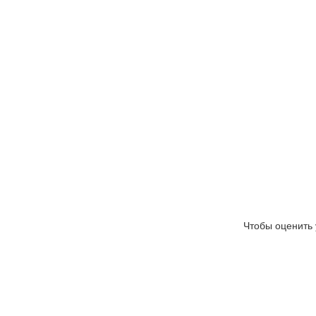
Чтобы оценить 