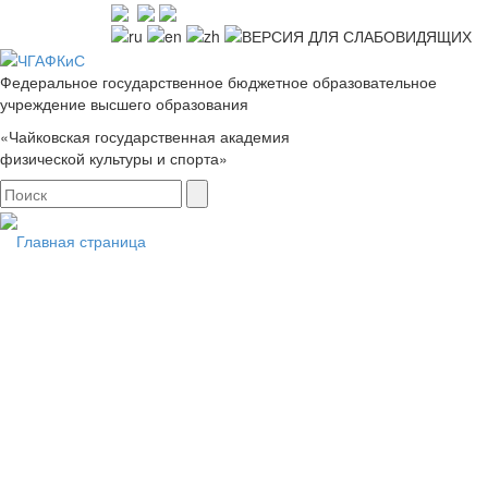
Федеральное государственное бюджетное образовательное
учреждение высшего образования
«Чайковская государственная академия
физической культуры и спорта»
Главная страница