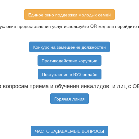
Единое окно поддержки молодых семей
условия предоставления услуг используйте QR-код или перейдите 
Конкурс на замещение должностей
Противодействие корупции
Поступление в ВУЗ онлайн
 вопросам приема и обучения инвалидов и лиц с О
Горячая линия
ЧАСТО ЗАДАВАЕМЫЕ ВОПРОСЫ