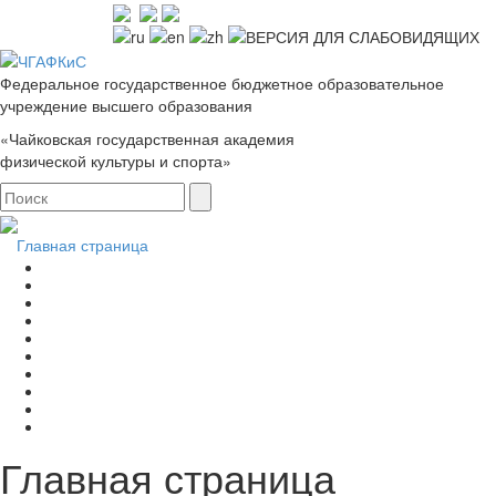
Федеральное государственное бюджетное образовательное
учреждение высшего образования
«Чайковская государственная академия
физической культуры и спорта»
Главная страница
Главная страница