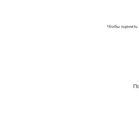
Чтобы оценить 
По