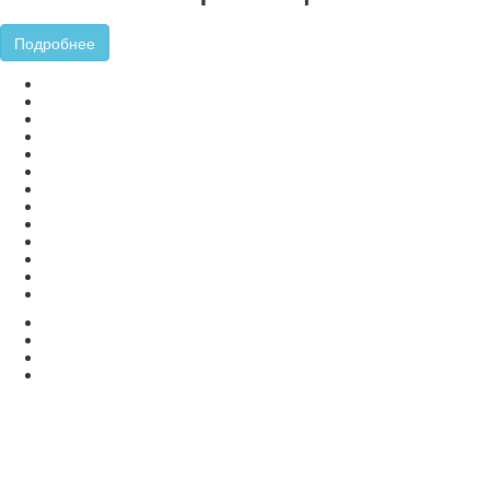
Подробнее