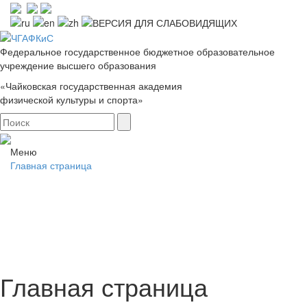
Федеральное государственное бюджетное образовательное
учреждение высшего образования
«Чайковская государственная академия
физической культуры и спорта»
Меню
Главная страница
Главная страница