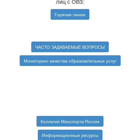
лиц с ОВЗ:
Горячая линия
ЧАСТО ЗАДАВАЕМЫЕ ВОПРОСЫ
Мониторинг качества образовательных услуг
Коллегия Минспорта России
Информационные ресурсы