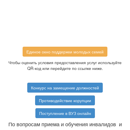
Единое окно поддержки молодых семей
Чтобы оценить условия предоставления услуг используйте
QR-код или перейдите по ссылке ниже.
Конкурс на замещение должностей
Противодействие корупции
Поступление в ВУЗ онлайн
По вопросам приема и обучения инвалидов и