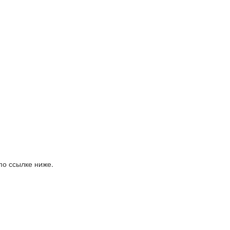
по ссылке ниже.