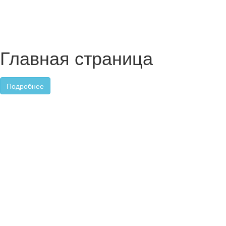
Главная страница
Подробнее