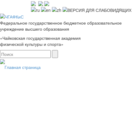
Федеральное государственное бюджетное образовательное
учреждение высшего образования
«Чайковская государственная академия
физической культуры и спорта»
Главная страница