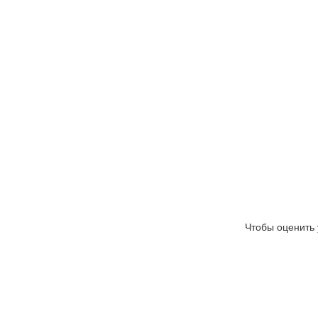
Чтобы оценить 