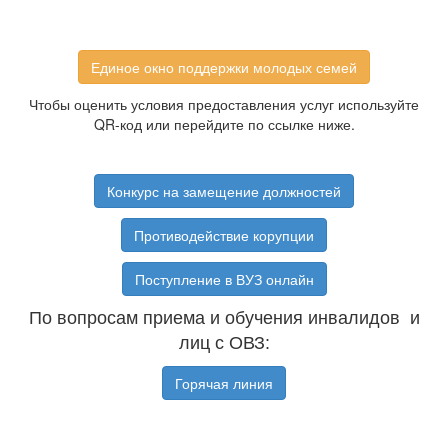
Единое окно поддержки молодых семей
Чтобы оценить условия предоставления услуг используйте
QR-код или перейдите по ссылке ниже.
Конкурс на замещение должностей
Противодействие корупции
Поступление в ВУЗ онлайн
По вопросам приема и обучения инвалидов и
лиц с ОВЗ:
Горячая линия