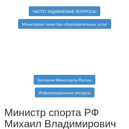
ЧАСТО ЗАДАВАЕМЫЕ ВОПРОСЫ
Мониторинг качества образовательных услуг
Коллегия Минспорта России
Информационные ресурсы
Министр спорта РФ
Михаил Владимирович