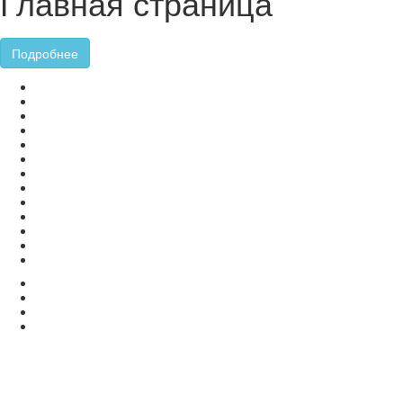
Главная страница
Подробнее