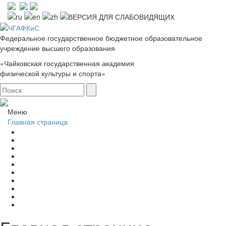
Федеральное государственное бюджетное образовательное
учреждение высшего образования
«Чайковская государственная академия
физической культуры и спорта»
Меню
Главная страница