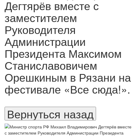
Дегтярёв вместе с
заместителем
Руководителя
Администрации
Президента Максимом
Станиславовичем
Орешкиным в Рязани на
фестивале «Все сюда!».
⠀