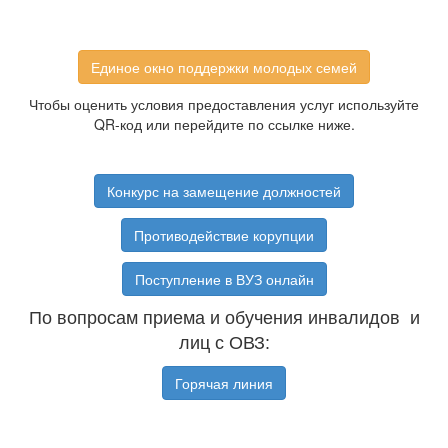
Единое окно поддержки молодых семей
Чтобы оценить условия предоставления услуг используйте
QR-код или перейдите по ссылке ниже.
Конкурс на замещение должностей
Противодействие корупции
Поступление в ВУЗ онлайн
По вопросам приема и обучения инвалидов и
лиц с ОВЗ:
Горячая линия