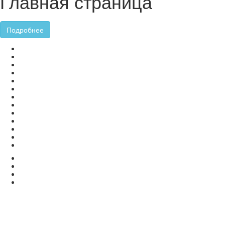
Главная страница
Подробнее