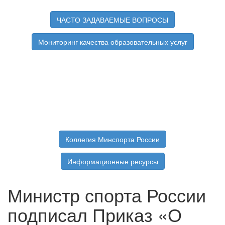
ЧАСТО ЗАДАВАЕМЫЕ ВОПРОСЫ
Мониторинг качества образовательных услуг
Коллегия Минспорта России
Информационные ресурсы
Министр спорта России
подписал Приказ «О