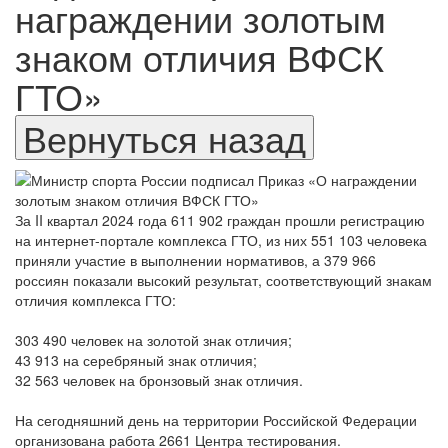
награждении золотым
знаком отличия ВФСК
ГТО»
За II квартал 2024 года 611 902 граждан прошли регистрацию
на интернет-портале комплекса ГТО, из них 551 103 человека
приняли участие в выполнении нормативов, а 379 966
россиян показали высокий результат, соответствующий знакам
отличия комплекса ГТО:
303 490 человек на золотой знак отличия;
43 913 на серебряный знак отличия;
32 563 человек на бронзовый знак отличия.
На сегодняшний день на территории Российской Федерации
организована работа 2661 Центра тестирования.