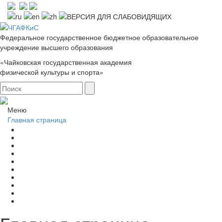
Федеральное государственное бюджетное образовательное
учреждение высшего образования
«Чайковская государственная академия
физической культуры и спорта»
Меню
Главная страница