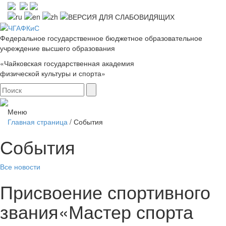
Федеральное государственное бюджетное образовательное
учреждение высшего образования
«Чайковская государственная академия
физической культуры и спорта»
Меню
Главная страница
/
События
События
Все новости
Присвоение спортивного
звания«Мастер спорта