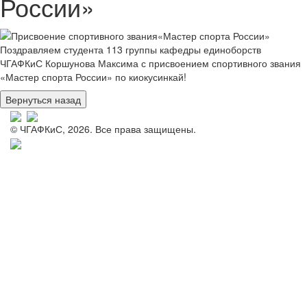
России»
Поздравляем студента 113 группы кафедры единоборств
ЧГАФКиС Коршунова Максима с присвоением спортивного звания
«Мастер спорта России» по киокусинкай!
© ЧГАФКиС, 2026. Все права защищены.