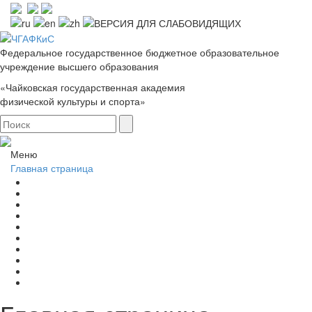
Федеральное государственное бюджетное образовательное
учреждение высшего образования
«Чайковская государственная академия
физической культуры и спорта»
Меню
Главная страница