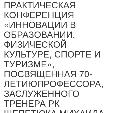
ПРАКТИЧЕСКАЯ
КОНФЕРЕНЦИЯ
«ИННОВАЦИИ В
ОБРАЗОВАНИИ,
ФИЗИЧЕСКОЙ
КУЛЬТУРЕ, СПОРТЕ И
ТУРИЗМЕ»,
ПОСВЯЩЕННАЯ 70-
ЛЕТИЮПРОФЕССОРА,
ЗАСЛУЖЕННОГО
ТРЕНЕРА РК
ШЕПЕТЮКА МИХАИЛА