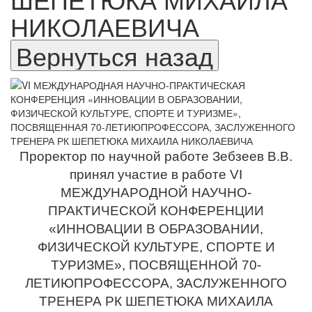
НИКОЛАЕВИЧА
Проректор по научной работе Зебзеев В.В.
принял участие в работе VΙ
МЕЖДУНАРОДНОЙ НАУЧНО-
ПРАКТИЧЕСКОЙ КОНФЕРЕНЦИИ
«ИННОВАЦИИ В ОБРАЗОВАНИИ,
ФИЗИЧЕСКОЙ КУЛЬТУРЕ, СПОРТЕ И
ТУРИЗМЕ», ПОСВЯЩЕННОЙ 70-
ЛЕТИЮПРОФЕССОРА, ЗАСЛУЖЕННОГО
ТРЕНЕРА РК ШЕПЕТЮКА МИХАИЛА