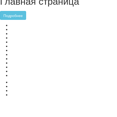
Главная страница
Подробнее