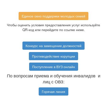
Единое окно поддержки молодых семей
Чтобы оценить условия предоставления услуг используйте
QR-код или перейдите по ссылке ниже.
Конкурс на замещение должностей
Противодействие корупции
Поступление в ВУЗ онлайн
По вопросам приема и обучения инвалидов и
лиц с ОВЗ:
Горячая линия