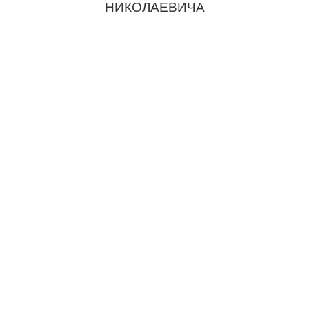
НИКОЛАЕВИЧА