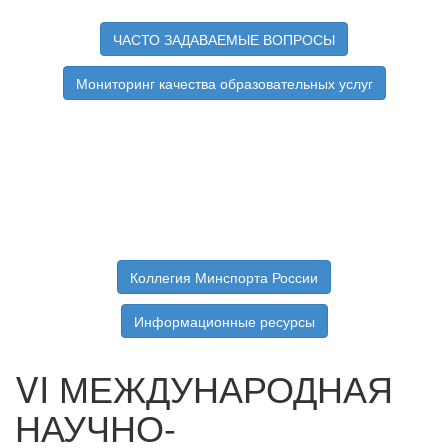
ЧАСТО ЗАДАВАЕМЫЕ ВОПРОСЫ
Мониторинг качества образовательных услуг
Коллегия Минспорта России
Информационные ресурсы
VΙ МЕЖДУНАРОДНАЯ
НАУЧНО-